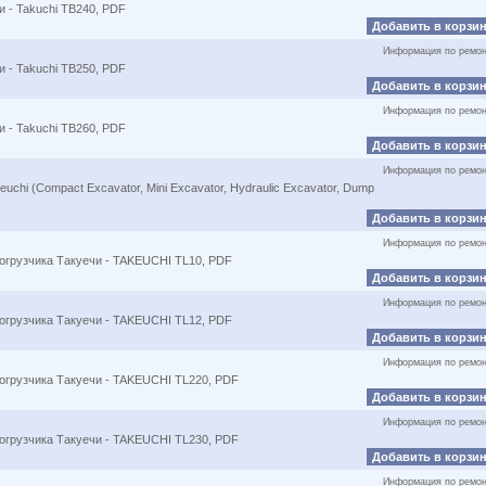
 - Takuchi TB240, PDF
Добавить в корзи
Информация по ремон
 - Takuchi TB250, PDF
Добавить в корзи
Информация по ремон
 - Takuchi TB260, PDF
Добавить в корзи
Информация по ремон
chi (Compact Excavator, Mini Excavator, Hydraulic Excavator, Dump
Добавить в корзи
Информация по ремон
огрузчика Такуечи - TAKEUCHI TL10, PDF
Добавить в корзи
Информация по ремон
огрузчика Такуечи - TAKEUCHI TL12, PDF
Добавить в корзи
Информация по ремон
погрузчика Такуечи - TAKEUCHI TL220, PDF
Добавить в корзи
Информация по ремон
погрузчика Такуечи - TAKEUCHI TL230, PDF
Добавить в корзи
Информация по ремон