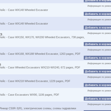
Добавить в корзи
Информация по ремон
Кейс - Case WX148 Wheeled Excavator
Добавить в корзи
Информация по ремон
Кейс - Case WX148 Wheeled Excavator
Добавить в корзи
rs
Информация по ремон
ейс - Case WX150, WX170, WX200 Wheeled Excavators, 738 pages,
Добавить в корзи
Информация по ремон
ейс - Case WX168, WX188 Wheeled Excavator, 1263 pages, PDF
Добавить в корзи
s
Информация по ремон
Кейс - Case Wheeled Excavators WX210-WX240, 672 pages, PDF
Добавить в корзи
Информация по ремон
ейс - Case WX218 Wheeled Excavator, 1229 pages, PDF
Добавить в корзи
Информация по ремон
ейс - Case Excavators WX90, 1106 pages, PDF
Добавить в корзи
Информация по ремон
Янмар C50R-3(R), электрические схемы, схемы гидравлики