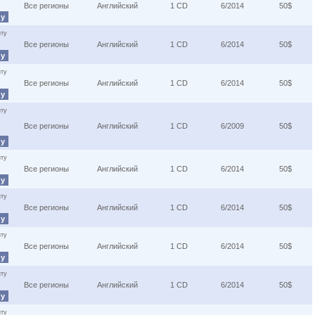
Все регионы
Английский
1 CD
6/2014
50$
ну
ту
Все регионы
Английский
1 CD
6/2014
50$
ну
ту
Все регионы
Английский
1 CD
6/2014
50$
ну
ту
Все регионы
Английский
1 CD
6/2009
50$
ну
ту
Все регионы
Английский
1 CD
6/2014
50$
ну
ту
Все регионы
Английский
1 CD
6/2014
50$
ну
ту
Все регионы
Английский
1 CD
6/2014
50$
ну
ту
Все регионы
Английский
1 CD
6/2014
50$
ну
ту