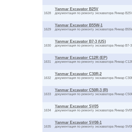
Yanmar Excavator B25V
1628
документация по ремонту экскаватора Янмар B25V
Yanmar Excavator B55W-1
1629
документация по ремонту экскаватора Янмар B55W
Yanmar Excavator B7-3 (US)
1630
документация по ремонту экскаватора Янмар B7-3
Yanmar Excavator C12R (EP)
1631
документация по ремонту экскаватора Янмар C12R
Yanmar Excavator C30R-2
1632
документация по ремонту экскаватора Янмар C30R
Yanmar Excavator C50R-3 (R)
1633
документация по ремонту экскаватора Янмар C50R
Yanmar Excavator SV05
1634
документация по ремонту экскаватора Янмар SV05
Yanmar Excavator SV08-1
1635
документация по ремонту экскаватора Янмар SV08