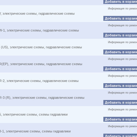
Добавить в корзи
Информация по ремон
, электрические схемы, гидравлические схемы
Добавить в корзи
Информация по ремон
-1, электрические схемы, гидравлические схемы
Добавить в корзи
Информация по ремон
 (US), электрические схемы, гидравлические схемы
Добавить в корзи
Информация по ремон
(EP), электрические схемы, гидравлические схемы
Добавить в корзи
Информация по ремон
-2, электрические схемы, гидравлические схемы
Добавить в корзи
Информация по ремон
-3 (R), электрические схемы, гидравлические схемы
Добавить в корзи
Информация по ремон
, электрические схемы, схемы гидравлики
Добавить в корзи
Информация по ремон
-1, электрические схемы, схемы гидравлики
Добавить в корзи