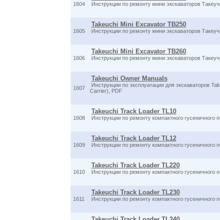
1604
Инструкции по ремонту мини экскаваторов Такеучи
Takeuchi Mini Excavator TB250
1605
Инструкции по ремонту мини экскаваторов Такеучи
Takeuchi Mini Excavator TB260
1606
Инструкции по ремонту мини экскаваторов Такеучи
Takeuchi Owner Manuals
Инструкции по эксплуатации для экскаваторов Takeu
1607
Carrier), PDF
Takeuchi Track Loader TL10
1608
Инструкции по ремонту компактного гусеничного п
Takeuchi Track Loader TL12
1609
Инструкции по ремонту компактного гусеничного п
Takeuchi Track Loader TL220
1610
Инструкции по ремонту компактного гусеничного 
Takeuchi Track Loader TL230
1611
Инструкции по ремонту компактного гусеничного 
Takeuchi Track Loader TL240