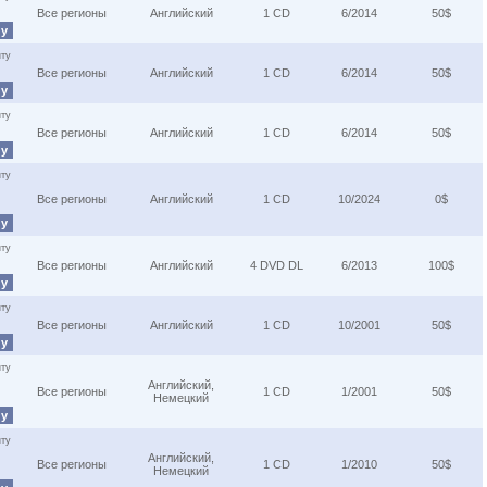
Все регионы
Английский
1 CD
6/2014
50$
ну
ту
Все регионы
Английский
1 CD
6/2014
50$
ну
ту
Все регионы
Английский
1 CD
6/2014
50$
ну
ту
Все регионы
Английский
1 CD
10/2024
0$
ну
ту
Все регионы
Английский
4 DVD DL
6/2013
100$
ну
ту
Все регионы
Английский
1 CD
10/2001
50$
ну
ту
Английский,
Все регионы
1 CD
1/2001
50$
Немецкий
ну
ту
Английский,
Все регионы
1 CD
1/2010
50$
Немецкий