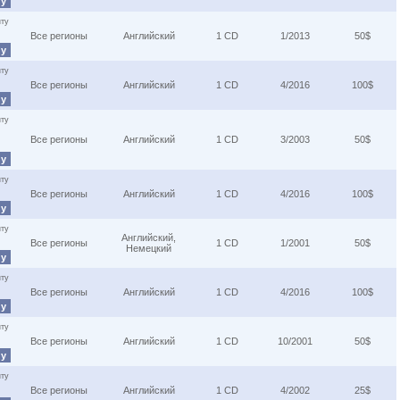
ну
ту
Все регионы
Английский
1 CD
1/2013
50$
ну
ту
Все регионы
Английский
1 CD
4/2016
100$
ну
ту
Все регионы
Английский
1 CD
3/2003
50$
ну
ту
Все регионы
Английский
1 CD
4/2016
100$
ну
ту
Английский,
Все регионы
1 CD
1/2001
50$
Немецкий
ну
ту
Все регионы
Английский
1 CD
4/2016
100$
ну
ту
Все регионы
Английский
1 CD
10/2001
50$
ну
ту
Все регионы
Английский
1 CD
4/2002
25$