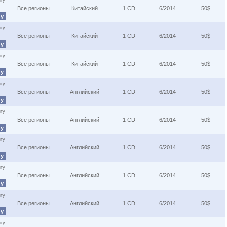
ту
Все регионы
Китайский
1 CD
6/2014
50$
ну
ту
Все регионы
Китайский
1 CD
6/2014
50$
ну
ту
Все регионы
Китайский
1 CD
6/2014
50$
ну
ту
Все регионы
Английский
1 CD
6/2014
50$
ну
ту
Все регионы
Английский
1 CD
6/2014
50$
ну
ту
Все регионы
Английский
1 CD
6/2014
50$
ну
ту
Все регионы
Английский
1 CD
6/2014
50$
ну
ту
Все регионы
Английский
1 CD
6/2014
50$
ну
ту