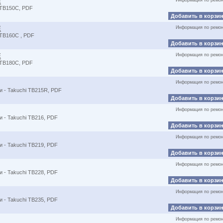
E
Информация по ремон
 TB150C, PDF
Добавить в корзи
E
Информация по ремон
TB160C , PDF
Добавить в корзи
E
Информация по ремон
 TB180C, PDF
Добавить в корзи
Информация по ремон
 - Takuchi TB215R, PDF
Добавить в корзи
Информация по ремон
 - Takuchi TB216, PDF
Добавить в корзи
Информация по ремон
 - Takuchi TB219, PDF
Добавить в корзи
Информация по ремон
 - Takuchi TB228, PDF
Добавить в корзи
Информация по ремон
 - Takuchi TB235, PDF
Добавить в корзи
Информация по ремон