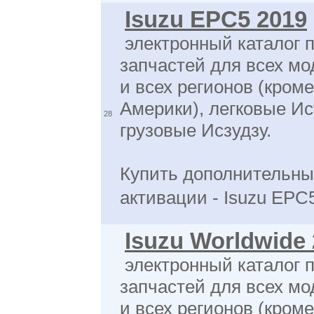
Isuzu EPC5 2019
электронный каталог 
запчастей для всех мо
и всех регионов (кром
Америки), легковые Ис
28
грузовые Исзудзу.
Купить дополнительны
активации - Isuzu EPC
Isuzu Worldwide
электронный каталог 
запчастей для всех мо
и всех регионов (кром