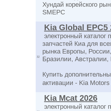
Хундай корейского рын
SMEPC
Kia Global EPC5
электронный каталог 
запчастей Киа для все
рынка Европы, России,
32
Бразилии, Австралии,
Купить дополнительны
активации - Kia Motor
Kia Mcat 2026
электронный каталог 