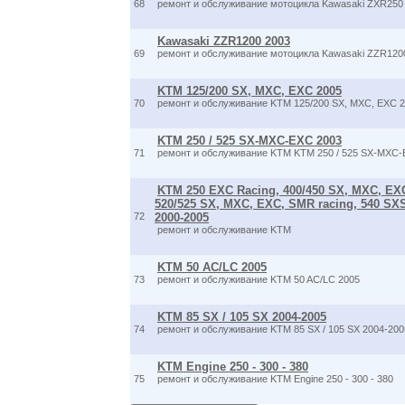
68
ремонт и обслуживание мотоцикла Kawasaki ZXR250
Kawasaki ZZR1200 2003
69
ремонт и обслуживание мотоцикла Kawasaki ZZR120
KTM 125/200 SX, MXC, EXC 2005
70
ремонт и обслуживание KTM 125/200 SX, MXC, EXC 
KTM 250 / 525 SX-MXC-EXC 2003
71
ремонт и обслуживание KTM KTM 250 / 525 SX-MXC-
KTM 250 EXC Racing, 400/450 SX, MXC, EX
520/525 SX, MXC, EXC, SMR racing, 540 SXS
72
2000-2005
ремонт и обслуживание KTM
KTM 50 AC/LC 2005
73
ремонт и обслуживание KTM 50 AC/LC 2005
KTM 85 SX / 105 SX 2004-2005
74
ремонт и обслуживание KTM 85 SX / 105 SX 2004-200
KTM Engine 250 - 300 - 380
75
ремонт и обслуживание KTM Engine 250 - 300 - 380