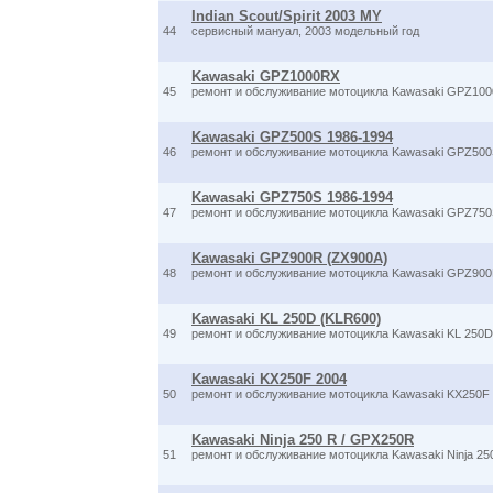
Indian Scout/Spirit 2003 MY
44
сервисный мануал, 2003 модельный год
Kawasaki GPZ1000RX
45
ремонт и обслуживание мотоцикла Kawasaki GPZ10
Kawasaki GPZ500S 1986-1994
46
ремонт и обслуживание мотоцикла Kawasaki GPZ500
Kawasaki GPZ750S 1986-1994
47
ремонт и обслуживание мотоцикла Kawasaki GPZ750
Kawasaki GPZ900R (ZX900A)
48
ремонт и обслуживание мотоцикла Kawasaki GPZ900
Kawasaki KL 250D (KLR600)
49
ремонт и обслуживание мотоцикла Kawasaki KL 250D
Kawasaki KX250F 2004
50
ремонт и обслуживание мотоцикла Kawasaki KX250F
Kawasaki Ninja 250 R / GPX250R
51
ремонт и обслуживание мотоцикла Kawasaki Ninja 25