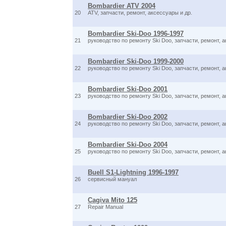
Bombardier ATV 2004
20
ATV, запчасти, ремонт, аксессуары и др.
Bombardier Ski-Doo 1996-1997
21
руководство по ремонту Ski Doo, запчасти, ремонт, а
Bombardier Ski-Doo 1999-2000
22
руководство по ремонту Ski Doo, запчасти, ремонт, а
Bombardier Ski-Doo 2001
23
руководство по ремонту Ski Doo, запчасти, ремонт, а
Bombardier Ski-Doo 2002
24
руководство по ремонту Ski Doo, запчасти, ремонт, а
Bombardier Ski-Doo 2004
25
руководство по ремонту Ski Doo, запчасти, ремонт, а
Buell S1-Lightning 1996-1997
26
сервисный мануал
Cagiva Mito 125
27
Repair Manual