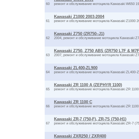
60
ремонт и обслуживание мотоцикла Kawasaki W650 1
Kawasaki Z1000 2003-2004
61
ремонт и обслуживание мотоцикла Kawasaki Z1000 2
Kawasaki Z750 (ZR750–J1)
62
2004, ремонт и обслуживание мотоцикла Kawasaki Z
Kawasaki Z750, Z750 ABS (ZR750 L7F & M7F
63
2007, ремонт и обслуживание мотоцикла Kawasaki Z7
Kawasaki ZL400-ZL900
64
ремонт и обслуживание мотоцикла Kawasaki ZL400-
Kawasaki ZR 1100 A (ZEPHYR 1100)
65
ремонт и обслуживание мотоцикла Kawasaki ZR 1100
Kawasaki ZR 1100 C
66
ремонт и обслуживание мотоцикла Kawasaki ZR 1100
Kawasaki ZR-7 (750-F), ZR-7S (750-H1)
67
ремонт и обслуживание мотоцикла Kawasaki ZR-7 (75
Kawasaki ZXR250 / ZXR400