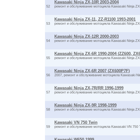
Kawasaki Ninja ZX-10R 2003-2004
52
ремонт и обслуживание мотоцикла Kawasaki Ninja Z
Kawasaki Ninja ZX-11, ZZ-R1100 1993-2001
53
ремонт и обслуживание мотоцикла Kawasaki Ninja ZX
Kawasaki Ninja ZX-12R 2000-2003
54
ремонт и обслуживание мотоцикла Kawasaki Ninja Z
Kawasaki Ninja ZX-6R 1990-2004 (ZZ600, ZX
55
ремонт и обслуживание мотоцикла Kawasaki Ninja Z
Kawasaki Ninja ZX-6R 2007 (ZX600P7F)
56
2007, ремонт и обслуживание мотоцикла Kawasaki Ni
Kawasaki Ninja ZX-7R/RR 1996-1999
57
ремонт и обслуживание мотоцикла Kawasaki Ninja Z
Kawasaki Ninja ZX-9R 1998-1999
58
ремонт и обслуживание мотоцикла Kawasaki Ninja ZX
Kawasaki VN 750 Twin
59
ремонт и обслуживание мотоцикла Kawasaki VN 750 
Kawasaki W650 1999