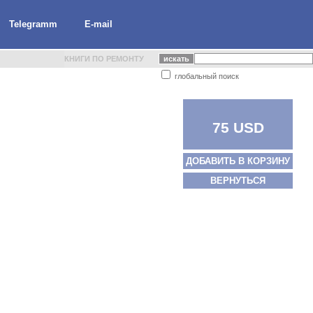
Telegramm
E-mail
КНИГИ ПО РЕМОНТУ
глобальный поиск
75 USD
ДОБАВИТЬ В КОРЗИНУ
ВЕРНУТЬСЯ