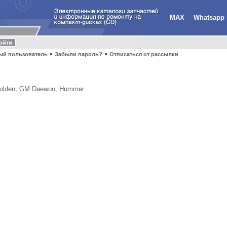
MAX
Whatsapp
ый пользователь
Забыли пароль?
Отписаться от рассылки
olden, GM Daewoo, Hummer