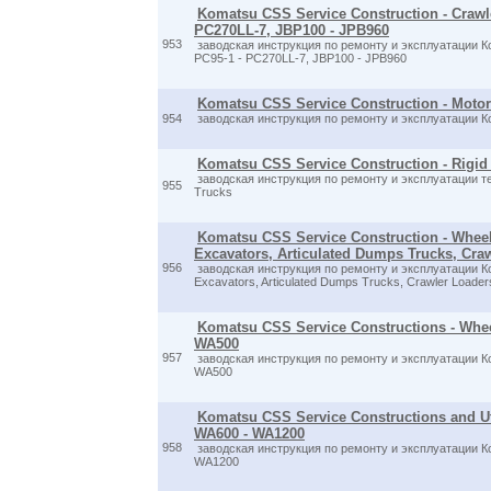
Komatsu CSS Service Construction - Crawl
PC270LL-7, JBP100 - JPB960
953
заводская инструкция по ремонту и эксплуатации К
PC95-1 - PC270LL-7, JBP100 - JPB960
Komatsu CSS Service Construction - Motor
954
заводская инструкция по ремонту и эксплуатации К
Komatsu CSS Service Construction - Rigi
заводская инструкция по ремонту и эксплуатации т
955
Trucks
Komatsu CSS Service Construction - Whee
Excavators, Articulated Dumps Trucks, Cra
956
заводская инструкция по ремонту и эксплуатации К
Excavators, Articulated Dumps Trucks, Crawler Loader
Komatsu CSS Service Constructions - Whe
WA500
957
заводская инструкция по ремонту и эксплуатации К
WA500
Komatsu CSS Service Constructions and Uti
WA600 - WA1200
958
заводская инструкция по ремонту и эксплуатации К
WA1200