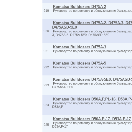
Komatsu Bulldozers D475A-2
919
Руководство по ремонту и обслуживанию бульдозе
Komatsu Bulldozers D475A-2, D475A-3, D47
D475ASD-5E0
920
Руководство по ремонту и обслуживанию бульдозер
3, D475A-5, D475A-5E0, D475ASD-5E0
Komatsu Bulldozers D475A-3
921
Руководство по ремонту и обслуживанию бульдозе
Komatsu Bulldozers D475A-5
922
Руководство по ремонту и обслуживанию бульдозе
Komatsu Bulldozers D475A-5E0, D475ASD-
Руководство по ремонту и обслуживанию бульдозе
923
D475ASD-5E0
Komatsu Bulldozers D50A,P,PL-16, D53A,P
Руководство по ремонту и обслуживанию бульдозер
924
D53A,P
Komatsu Bulldozers D50A,P-17, D53A,P-17
Руководство по ремонту и обслуживанию бульдозер
925
D53A,P-17