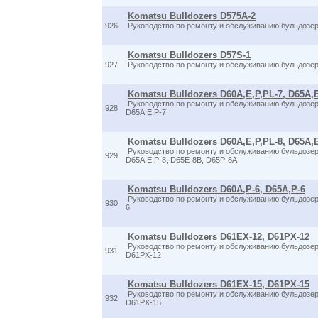
Komatsu Bulldozers D575A-2
926
Руководство по ремонту и обслуживанию бульдозе
Komatsu Bulldozers D57S-1
927
Руководство по ремонту и обслуживанию бульдозе
Komatsu Bulldozers D60A,E,P,PL-7, D65A,
Руководство по ремонту и обслуживанию бульдозер
928
D65A,E,P-7
Komatsu Bulldozers D60A,E,P,PL-8, D65A,E
Руководство по ремонту и обслуживанию бульдозер
929
D65A,E,P-8, D65E-8B, D65P-8A
Komatsu Bulldozers D60A,P-6, D65A,P-6
Руководство по ремонту и обслуживанию бульдозер
930
6
Komatsu Bulldozers D61EX-12, D61PX-12
Руководство по ремонту и обслуживанию бульдозер
931
D61PX-12
Komatsu Bulldozers D61EX-15, D61PX-15
Руководство по ремонту и обслуживанию бульдозер
932
D61PX-15