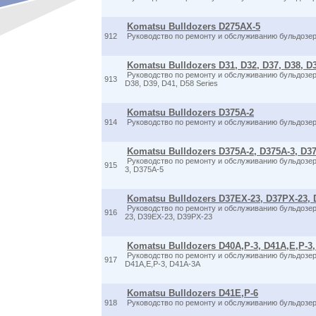
Komatsu Bulldozers D275AX-5
912
Руководство по ремонту и обслуживанию бульдозе
Komatsu Bulldozers D31, D32, D37, D38, D3
Руководство по ремонту и обслуживанию бульдозер
913
D38, D39, D41, D58 Series
Komatsu Bulldozers D375A-2
914
Руководство по ремонту и обслуживанию бульдозе
Komatsu Bulldozers D375A-2, D375A-3, D3
Руководство по ремонту и обслуживанию бульдозер
915
3, D375A-5
Komatsu Bulldozers D37EX-23, D37PX-23, 
Руководство по ремонту и обслуживанию бульдозе
916
23, D39EX-23, D39PX-23
Komatsu Bulldozers D40A,P-3, D41A,E,P-3
Руководство по ремонту и обслуживанию бульдозер
917
D41A,E,P-3, D41A-3A
Komatsu Bulldozers D41E,P-6
918
Руководство по ремонту и обслуживанию бульдозе