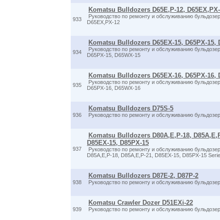
Komatsu Bulldozers D65E,P-12, D65EX,PX
Руководство по ремонту и обслуживанию бульдозер
933
D65EX,PX-12
Komatsu Bulldozers D65EX-15, D65PX-15,
Руководство по ремонту и обслуживанию бульдозер
934
D65PX-15, D65WX-15
Komatsu Bulldozers D65EX-16, D65PX-16,
Руководство по ремонту и обслуживанию бульдозер
935
D65PX-16, D65WX-16
Komatsu Bulldozers D75S-5
936
Руководство по ремонту и обслуживанию бульдозер
Komatsu Bulldozers D80A,E,P-18, D85A,E,P
D85EX-15, D85PX-15
937
Руководство по ремонту и обслуживанию бульдозер
D85A,E,P-18, D85A,E,P-21, D85EX-15, D85PX-15 Seri
Komatsu Bulldozers D87E-2, D87P-2
938
Руководство по ремонту и обслуживанию бульдозер
Komatsu Crawler Dozer D51EXi-22
939
Руководство по ремонту и обслуживанию бульдозер