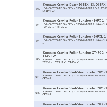
Komatsu Crawler Dozer D61EXi-23, D61PXi
Руководство по ремонту и обслуживанию бульдозер
940
D61PXi-23
Komatsu Crawler Feller Buncher 430FX-1, 
Руководство по ремонту и обслуживанию Crawler Fel
941
430FXL-1, 445FXL-1
Komatsu Crawler Feller Buncher 450FXL-1
Руководство по ремонту и обслуживанию Crawler Fe
942
1
Komatsu Crawler Feller Buncher XT430-2, 
XT450L-2
943
Руководство по ремонту и обслуживанию Crawler Fel
XT430L-2, XT445L-2, XT450L-2
Komatsu Crawler Skid-Steer Loader CK20-1
Руководство по ремонту и обслуживанию Komatsu Cr
944
CK20-1.
Komatsu Crawler Skid-Steer Loader CK25-1
Руководство по ремонту и обслуживанию Komatsu Cr
945
CK25-1.
Komatsu Crawler Skid-Steer Loader CK30-1