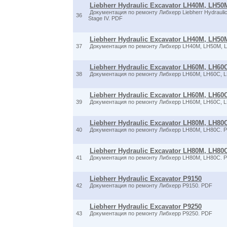
Liebherr Hydraulic Excavator LH40M, LH50M
Документация по ремонту Либхерр Liebherr Hydraulic
36
Stage IV. PDF
Liebherr Hydraulic Excavator LH40M, LH50M
37
Документация по ремонту Либхерр LH40M, LH50M, L
Liebherr Hydraulic Excavator LH60M, LH60C,
38
Документация по ремонту Либхерр LH60M, LH60C, L
Liebherr Hydraulic Excavator LH60M, LH60C,
39
Документация по ремонту Либхерр LH60M, LH60C, 
Liebherr Hydraulic Excavator LH80M, LH80C 
40
Документация по ремонту Либхерр LH80M, LH80C. 
Liebherr Hydraulic Excavator LH80M, LH80C T
41
Документация по ремонту Либхерр LH80M, LH80C. 
Liebherr Hydraulic Excavator P9150
42
Документация по ремонту Либхерр P9150. PDF
Liebherr Hydraulic Excavator P9250
43
Документация по ремонту Либхерр P9250. PDF