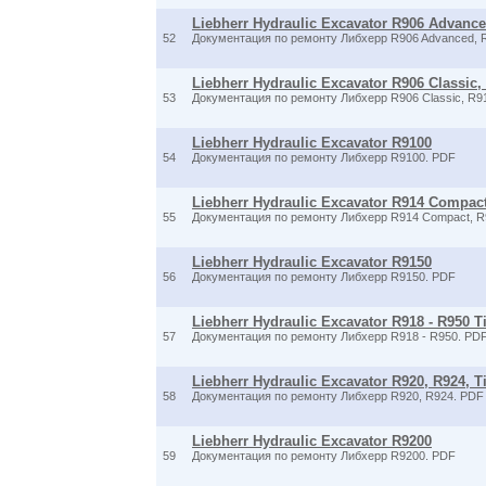
Liebherr Hydraulic Excavator R906 Advanced
52
Документация по ремонту Либхерр R906 Advanced, 
Liebherr Hydraulic Excavator R906 Classic, R
53
Документация по ремонту Либхерр R906 Classic, R916
Liebherr Hydraulic Excavator R9100
54
Документация по ремонту Либхерр R9100. PDF
Liebherr Hydraulic Excavator R914 Compact
55
Документация по ремонту Либхерр R914 Compact, R92
Liebherr Hydraulic Excavator R9150
56
Документация по ремонту Либхерр R9150. PDF
Liebherr Hydraulic Excavator R918 - R950 Tie
57
Документация по ремонту Либхерр R918 - R950. PD
Liebherr Hydraulic Excavator R920, R924, Tie
58
Документация по ремонту Либхерр R920, R924. PDF
Liebherr Hydraulic Excavator R9200
59
Документация по ремонту Либхерр R9200. PDF