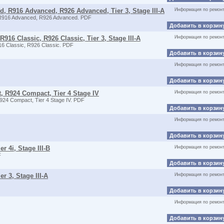
, R916 Advanced, R926 Advanced, Tier 3, Stage III-A
Информация по ремон
R916 Advanced, R926 Advanced. PDF
Добавить в корзин
916 Classic, R926 Classic, Tier 3, Stage III-A
Информация по ремон
 Classic, R926 Classic. PDF
Добавить в корзин
Информация по ремон
Добавить в корзин
, R924 Compact, Tier 4 Stage IV
Информация по ремон
4 Compact, Tier 4 Stage IV. PDF
Добавить в корзин
Информация по ремон
Добавить в корзин
r 4i, Stage III-B
Информация по ремон
F
Добавить в корзин
r 3, Stage III-A
Информация по ремон
Добавить в корзин
Информация по ремон
Добавить в корзин