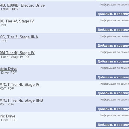
4B, E984B, Electric Drive
Информация по ремон
 E984B. PDF
Добавить в корзин
C Tier 4f, Stage IV
Информация по ремон
. PDF
Добавить в корзин
, Tier 3, Stage III-A
Информация по ремон
. PDF
Добавить в корзин
M Tier 4f, Stage IV
Информация по ремон
er 4f, Stage IV. PDF
Добавить в корзин
tric Drive
Информация по ремон
 Drive. PDF
Добавить в корзин
/C/T Tier 4f, Stage IV
Информация по ремон
/C/T. PDF
Добавить в корзин
C/T Tier 4i, Stage III-B
Информация по ремон
/C/T. PDF
Добавить в корзин
ric Drive
Информация по ремон
 Drive. PDF
Добавить в корзин