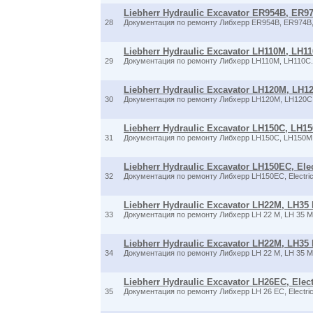
Liebherr Hydraulic Excavator ER954B, ER97
28
Документация по ремонту Либхерр ER954B, ER974B,
Liebherr Hydraulic Excavator LH110M, LH110
29
Документация по ремонту Либхерр LH110M, LH110C
Liebherr Hydraulic Excavator LH120M, LH120C
30
Документация по ремонту Либхерр LH120M, LH120C
Liebherr Hydraulic Excavator LH150C, LH150
31
Документация по ремонту Либхерр LH150C, LH150M Ti
Liebherr Hydraulic Excavator LH150EC, Elec
32
Документация по ремонту Либхерр LH150EC, Electric
Liebherr Hydraulic Excavator LH22M, LH35 M
33
Документация по ремонту Либхерр LH 22 M, LH 35 M
Liebherr Hydraulic Excavator LH22M, LH35 M/
34
Документация по ремонту Либхерр LH 22 M, LH 35 M
Liebherr Hydraulic Excavator LH26EC, Elect
35
Документация по ремонту Либхерр LH 26 EC, Electric