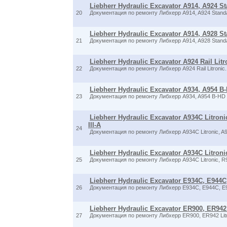
Liebherr Hydraulic Excavator A914, A924 Sta
20
Документация по ремонту Либхерр A914, A924 Stand
Liebherr Hydraulic Excavator A914, A928 Sta
21
Документация по ремонту Либхерр A914, A928 Stand
Liebherr Hydraulic Excavator A924 Rail Litron
22
Документация по ремонту Либхерр A924 Rail Litronic
Liebherr Hydraulic Excavator A934, A954 B-H
23
Документация по ремонту Либхерр A934, A954 B-HD Li
Liebherr Hydraulic Excavator A934C Litronic
III-A
24
Документация по ремонту Либхерр A934C Litronic, A94
Liebherr Hydraulic Excavator A934C Litronic,
25
Документация по ремонту Либхерр A934C Litronic, R9
Liebherr Hydraulic Excavator E934C, E944C,
26
Документация по ремонту Либхерр E934C, E944C, E
Liebherr Hydraulic Excavator ER900, ER942 L
27
Документация по ремонту Либхерр ER900, ER942 Litr