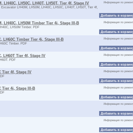
, LH40C, LH50C, LH40T, LH50T, Tier 4f, Stage IV
Информация по ремон
 Excavator LH40M, LH50M, LH40C, LH50C, LH40T, LH50T, Tier 4f,
Добавить в корзин
, LH40C, LH50M Timber Tier 4i, Stage III-B
Информация по ремон
H40C, LH50M Timber. PDF
Добавить в корзин
 LH60C Timber Tier 4i, Stage III-B
Информация по ремон
H60C Timber. PDF
Добавить в корзин
 LH60T Tier 4f, Stage IV
Информация по ремон
LH60T. PDF
Добавить в корзин
Tier 4f, Stage IV
Информация по ремон
PDF
Добавить в корзин
ier 4i, Stage III-B
Информация по ремон
PDF
Добавить в корзин
Информация по ремон
Добавить в корзин
Информация по ремон
Добавить в корзин