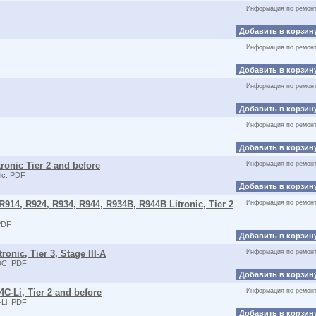
Информация по ремон
Добавить в корзин
Информация по ремон
Добавить в корзин
Информация по ремон
Добавить в корзин
Информация по ремон
Добавить в корзин
ronic Tier 2 and before
Информация по ремон
ic. PDF
Добавить в корзин
R914, R924, R934, R944, R934B, R944B Litronic, Tier 2
Информация по ремон
PDF
Добавить в корзин
onic, Tier 3, Stage III-A
Информация по ремон
DC. PDF
Добавить в корзин
C-Li, Tier 2 and before
Информация по ремон
Li. PDF
Добавить в корзин