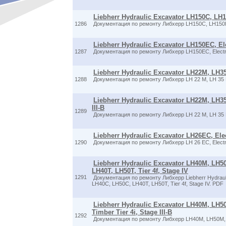
Liebherr Hydraulic Excavator LH150C, LH15
1286
Документация по ремонту Либхерр LH150C, LH150M T
Liebherr Hydraulic Excavator LH150EC, Ele
1287
Документация по ремонту Либхерр LH150EC, Electri
Liebherr Hydraulic Excavator LH22M, LH35 
1288
Документация по ремонту Либхерр LH 22 M, LH 35 
Liebherr Hydraulic Excavator LH22M, LH35 
III-B
1289
Документация по ремонту Либхерр LH 22 M, LH 35 
Liebherr Hydraulic Excavator LH26EC, Elec
1290
Документация по ремонту Либхерр LH 26 EC, Electr
Liebherr Hydraulic Excavator LH40M, LH5
LH40T, LH50T, Tier 4f, Stage IV
1291
Документация по ремонту Либхерр Liebherr Hydraul
LH40C, LH50C, LH40T, LH50T, Tier 4f, Stage IV. PDF
Liebherr Hydraulic Excavator LH40M, LH
Timber Tier 4i, Stage III-B
1292
Документация по ремонту Либхерр LH40M, LH50M,