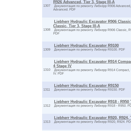
R926 Advanced, Tier 3, Stage III-A
1307
Документация по ремонту Либхерр R906 Advanced,
Advanced. PDF
Liebherr Hydraulic Excavator R906 Classic
Classic, Tier 3, Stage III-A
1308
Документация по ремонту Либхерр R906 Classic, R91
PDF
Liebherr Hydraulic Excavator R9100
1309
Документация по ремонту Либхерр R9100. PDF
Liebherr Hydraulic Excavator R914 Compa
4 Stage IV
1310
Документация по ремонту Либхерр R914 Compact, R
IV. PDF
Liebherr Hydraulic Excavator R9150
1311
Документация по ремонту Либхерр R9150. PDF
Liebherr Hydraulic Excavator R918 - R950 Ti
1312
Документация по ремонту Либхерр R918 - R950. P
Liebherr Hydraulic Excavator R920, R924, T
1313
Документация по ремонту Либхерр R920, R924. P