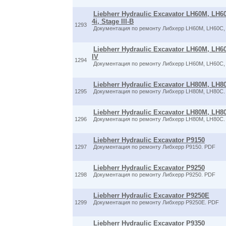
Liebherr Hydraulic Excavator LH60M, LH6
4i, Stage III-B
1293
Документация по ремонту Либхерр LH60M, LH60C,
Liebherr Hydraulic Excavator LH60M, LH60
IV
1294
Документация по ремонту Либхерр LH60M, LH60C,
Liebherr Hydraulic Excavator LH80M, LH80C
1295
Документация по ремонту Либхерр LH80M, LH80C.
Liebherr Hydraulic Excavator LH80M, LH80C
1296
Документация по ремонту Либхерр LH80M, LH80C.
Liebherr Hydraulic Excavator P9150
1297
Документация по ремонту Либхерр P9150. PDF
Liebherr Hydraulic Excavator P9250
1298
Документация по ремонту Либхерр P9250. PDF
Liebherr Hydraulic Excavator P9250E
1299
Документация по ремонту Либхерр P9250E. PDF
Liebherr Hydraulic Excavator P9350