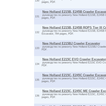
130
pages, PDF.
New Holland E215B, E245B Crawler Excava
руководство по ремонту New Holland E215B, E245B C
131
pages, PDF.
New Holland E215B, E245B ROPS Tier III C
руководство по ремонту New Holland E215B, E245B RO
132
Excavator, 784 pages, PDF.
New Holland E215BJ Crawler Excavator
руководство по ремонту New Holland E215BJ Crawler 
133
PDF.
New Holland E215C EVO Crawler Excavator
руководство по ремонту New Holland E215C EVO Craw
134
PDF.
New Holland E215C, E245C Crawler Excava
руководство по ремонту New Holland E215C, E245C C
135
pages, PDF.
New Holland E215C, E245C ME Crawler Exc
руководство по ремонту New Holland E215C, E245C M
136
pages, PDF.