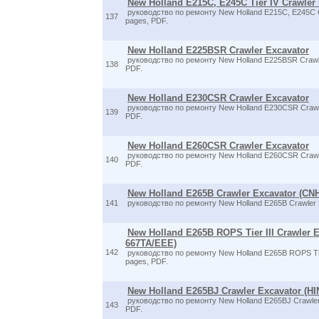
New Holland E215C, E245C Tier IV Crawler
руководство по ремонту New Holland E215C, E245C C
137
pages, PDF.
New Holland E225BSR Crawler Excavator
руководство по ремонту New Holland E225BSR Crawle
138
PDF.
New Holland E230CSR Crawler Excavator
руководство по ремонту New Holland E230CSR Crawle
139
PDF.
New Holland E260CSR Crawler Excavator
руководство по ремонту New Holland E260CSR Crawle
140
PDF.
New Holland E265B Crawler Excavator (CN
141
руководство по ремонту New Holland E265B Crawler E
New Holland E265B ROPS Tier III Crawler 
667TA/EEE)
142
руководство по ремонту New Holland E265B ROPS Tier
pages, PDF.
New Holland E265BJ Crawler Excavator (H
руководство по ремонту New Holland E265BJ Crawler 
143
PDF.