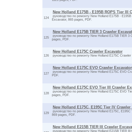
New Holland E175B - E195B ROPS Tier III C
руководство по ремонту New Holland E175B - E195B R
124
Excavator, 865 pages, PDF.
New Holland E175B TIER 3 Crawler Excavat
руководство по ремонту New Holland E175B TIER 3 C
125
pages, PDF.
New Holland E175C Crawler Excavator
126
руководство по ремонту New Holland E175C Crawler E
New Holland E175C EVO Crawler Excavator
руководство по ремонту New Holland E175C EVO Craw
127
PDF.
New Holland E175C EVO Tier III Crawler Ex
руководство по ремонту New Holland E175C EVO Tier 
128
pages, PDF.
New Holland E175C, E195C Tier IV Crawler
руководство по ремонту New Holland E175C, E195C Ti
129
869 pages, PDF.
New Holland E215B TIER III Crawler Excava
руководство по ремонту New Holland E215B TIER III C