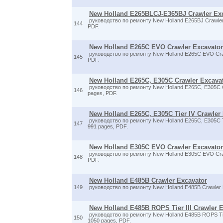
New Holland E265BLCJ-E365BJ Crawler Exc
руководство по ремонту New Holland E265BJ Crawler
144
PDF.
New Holland E265C EVO Crawler Excavator
руководство по ремонту New Holland E265C EVO Craw
145
PDF.
New Holland E265C, E305C Crawler Excava
руководство по ремонту New Holland E265C, E305C C
146
pages, PDF.
New Holland E265C, E305C Tier IV Crawler
руководство по ремонту New Holland E265C, E305C Ti
147
991 pages, PDF.
New Holland E305C EVO Crawler Excavator
руководство по ремонту New Holland E305C EVO Craw
148
PDF.
New Holland E485B Crawler Excavator
149
руководство по ремонту New Holland E485B Crawler E
New Holland E485B ROPS Tier III Crawler 
руководство по ремонту New Holland E485B ROPS Tier
150
1050 pages, PDF.