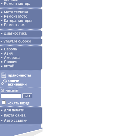
Ремонт мотор.
Мото техника
Ремонт Мото
Катера, моторы
Ремонт л.м.
Диагностика
VMware сборки
Европа
Азия
Америка
Япония
Китай
ИСКАТЬ ВЕЗДЕ
для печати
Карта сайта
Авто ссылки