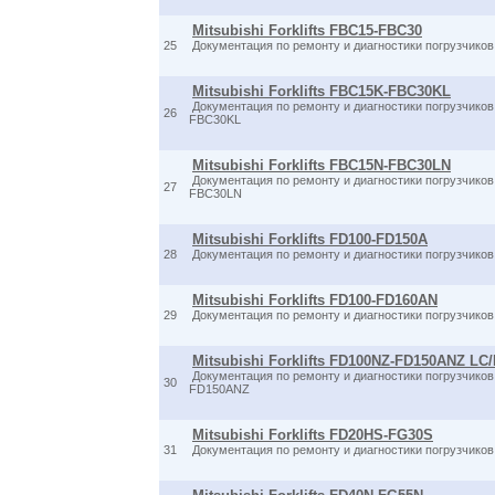
Mitsubishi Forklifts FBC15-FBC30
25
Документация по ремонту и диагностики погрузчик
Mitsubishi Forklifts FBC15K-FBC30KL
Документация по ремонту и диагностики погрузчико
26
FBC30KL
Mitsubishi Forklifts FBC15N-FBC30LN
Документация по ремонту и диагностики погрузчик
27
FBC30LN
Mitsubishi Forklifts FD100-FD150A
28
Документация по ремонту и диагностики погрузчик
Mitsubishi Forklifts FD100-FD160AN
29
Документация по ремонту и диагностики погрузчик
Mitsubishi Forklifts FD100NZ-FD150ANZ LC
Документация по ремонту и диагностики погрузчик
30
FD150ANZ
Mitsubishi Forklifts FD20HS-FG30S
31
Документация по ремонту и диагностики погрузчик