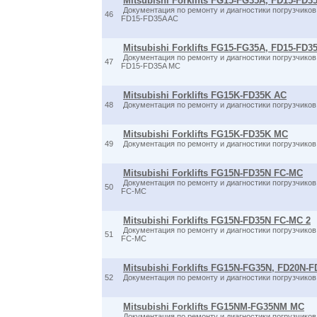
Mitsubishi Forklifts FG15-FG35A, FD15-FD3
Документация по ремонту и диагностики погрузчик
46
FD15-FD35A AC
Mitsubishi Forklifts FG15-FG35A, FD15-FD
Документация по ремонту и диагностики погрузчик
47
FD15-FD35A MC
Mitsubishi Forklifts FG15K-FD35K AC
48
Документация по ремонту и диагностики погрузчик
Mitsubishi Forklifts FG15K-FD35K MC
49
Документация по ремонту и диагностики погрузчик
Mitsubishi Forklifts FG15N-FD35N FC-MC
Документация по ремонту и диагностики погрузчик
50
FC-MC
Mitsubishi Forklifts FG15N-FD35N FC-MC 2
Документация по ремонту и диагностики погрузчик
51
FC-MC
Mitsubishi Forklifts FG15N-FG35N, FD20N-
52
Документация по ремонту и диагностики погрузчик
Mitsubishi Forklifts FG15NM-FG35NM MC
Документация по ремонту и диагностики погрузчик