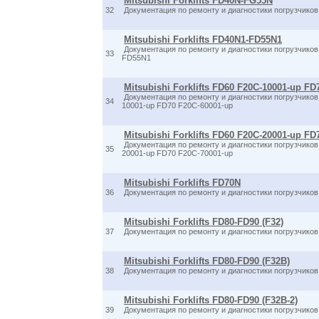
Mitsubishi Forklifts FD40N-FG55N
32
Документация по ремонту и диагностики погрузчик
Mitsubishi Forklifts FD40N1-FD55N1
Документация по ремонту и диагностики погрузчико
33
FD55N1
Mitsubishi Forklifts FD60 F20C-10001-up FD
Документация по ремонту и диагностики погрузчико
34
10001-up FD70 F20C-60001-up
Mitsubishi Forklifts FD60 F20C-20001-up FD
Документация по ремонту и диагностики погрузчико
35
20001-up FD70 F20C-70001-up
Mitsubishi Forklifts FD70N
36
Документация по ремонту и диагностики погрузчик
Mitsubishi Forklifts FD80-FD90 (F32)
37
Документация по ремонту и диагностики погрузчик
Mitsubishi Forklifts FD80-FD90 (F32B)
38
Документация по ремонту и диагностики погрузчик
Mitsubishi Forklifts FD80-FD90 (F32B-2)
39
Документация по ремонту и диагностики погрузчик