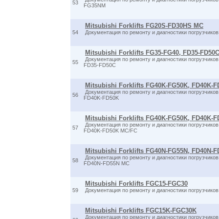
53
FG35NM
Mitsubishi Forklifts FG20S-FD30HS MC
54
Документация по ремонту и диагностики погрузчик
Mitsubishi Forklifts FG35-FG40, FD35-FD50
Документация по ремонту и диагностики погрузчик
55
FD35-FD50C
Mitsubishi Forklifts FG40K-FG50K, FD40K-
Документация по ремонту и диагностики погрузчик
56
FD40K-FD50K
Mitsubishi Forklifts FG40K-FG50K, FD40K-
Документация по ремонту и диагностики погрузчик
57
FD40K-FD50K MC/FC
Mitsubishi Forklifts FG40N-FG55N, FD40N-
Документация по ремонту и диагностики погрузчик
58
FD40N-FD55N MC
Mitsubishi Forklifts FGC15-FGC30
59
Документация по ремонту и диагностики погрузчик
Mitsubishi Forklifts FGC15K-FGC30K
Документация по ремонту и диагностики погрузчик