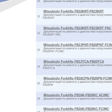
10
Документация по ремонту и диагностики погрузчик
Mitsubishi Forklifts FB10KRT-FB15KRT
Документация по ремонту и диагностики погрузчико
11
FB15KRT
Mitsubishi Forklifts FB10KRT-FB15KRT PAC
Документация по ремонту и диагностики погрузчико
12
FB15KRT PAC
Mitsubishi Forklifts FB13PNT-FB20PNT FC/
Документация по ремонту и диагностики погрузчико
13
FB20PNT FC/MC
Mitsubishi Forklifts FB13TCA-FB20TCA
Документация по ремонту и диагностики погрузчик
14
FB20TCA
Mitsubishi Forklifts FB16CPN-FB20PN FC/M
Документация по ремонту и диагностики погрузчик
15
FB20PN
Mitsubishi Forklifts FB16K-FB20KC AC/MC
16
Документация по ремонту и диагностики погрузчик
Mitsubishi Forklifts FB16K-FB20KC FC/MC