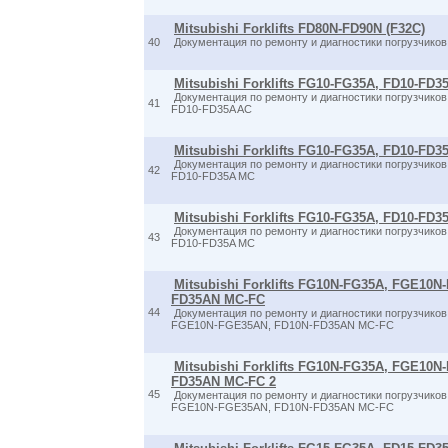
Mitsubishi Forklifts FD80N-FD90N (F32C)
40
Документация по ремонту и диагностики погрузчик
Mitsubishi Forklifts FG10-FG35A, FD10-FD3
Документация по ремонту и диагностики погрузчик
41
FD10-FD35A AC
Mitsubishi Forklifts FG10-FG35A, FD10-FD
Документация по ремонту и диагностики погрузчик
42
FD10-FD35A MC
Mitsubishi Forklifts FG10-FG35A, FD10-FD3
Документация по ремонту и диагностики погрузчик
43
FD10-FD35A MC
Mitsubishi Forklifts FG10N-FG35A, FGE10N
FD35AN MC-FC
44
Документация по ремонту и диагностики погрузчик
FGE10N-FGE35AN, FD10N-FD35AN MC-FC
Mitsubishi Forklifts FG10N-FG35A, FGE10N
FD35AN MC-FC 2
45
Документация по ремонту и диагностики погрузчик
FGE10N-FGE35AN, FD10N-FD35AN MC-FC