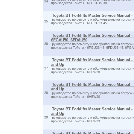
24
производства Тойоты - 6FGCU15-30
Toyota BT Forklifts Master Service Manual 
руководство по ремонту и обслуживанию на погрузчи
25
производства Тойоты - 6FGCU33-45
Toyota BT Forklifts Master Service Manual 
6FGAU50, 6FDAU50
26
руководство по ремонту и обслуживанию на погрузчи
производства Тойоты - 6FGU33-45, 6FDU33-45, 6FG
Toyota BT Forklifts Master Service Manual 
and Up
27
руководство по ремонту и обслуживанию на погрузчи
производства Тойоты - 6HBW20
Toyota BT Forklifts Master Service Manual 
and Up
28
руководство по ремонту и обслуживанию на погрузчи
производства Тойоты - 6HBW20
Toyota BT Forklifts Master Service Manual 
and Up
29
руководство по ремонту и обслуживанию на погрузчи
производства Тойоты - 6HBW23
Toyota BT Forklifts Master Service Manual 