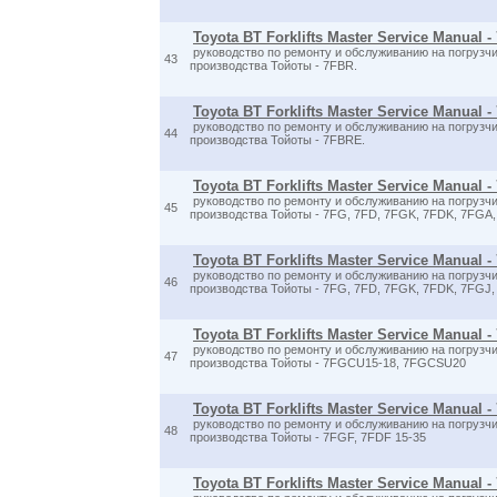
Toyota BT Forklifts Master Service Manual - 
руководство по ремонту и обслуживанию на погрузчи
43
производства Тойоты - 7FBR.
Toyota BT Forklifts Master Service Manual 
руководство по ремонту и обслуживанию на погрузчи
44
производства Тойоты - 7FBRE.
Toyota BT Forklifts Master Service Manual -
руководство по ремонту и обслуживанию на погрузчи
45
производства Тойоты - 7FG, 7FD, 7FGK, 7FDK, 7FGA
Toyota BT Forklifts Master Service Manual -
руководство по ремонту и обслуживанию на погрузчи
46
производства Тойоты - 7FG, 7FD, 7FGK, 7FDK, 7FGJ,
Toyota BT Forklifts Master Service Manual
руководство по ремонту и обслуживанию на погрузчи
47
производства Тойоты - 7FGCU15-18, 7FGCSU20
Toyota BT Forklifts Master Service Manual -
руководство по ремонту и обслуживанию на погрузчи
48
производства Тойоты - 7FGF, 7FDF 15-35
Toyota BT Forklifts Master Service Manual 