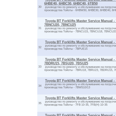
6HBE40, 6HBC30, 6HBC40, 6TB50
30
руководство по ремонту и обслуживанию на погрузчи
производства Тойоты - 6HBW30, 6HBE30, 6HBE40, 6
Toyota BT Forklifts Master Service Manual
7BNCU20, 7BNCU25
31
руководство по ремонту и обслуживанию на погрузчи
производства Тойоты - 7BNCU15, 7BNCU18, 7BNCU2
Toyota BT Forklifts Master Service Manual 
руководство по ремонту и обслуживанию на погрузчи
32
производства Тойоты - 7BPUE15
Toyota BT Forklifts Master Service Manual 
7BDRU15, 7BSU20, 7BSU25
33
руководство по ремонту и обслуживанию на погрузчи
производства Тойоты - 7BRU18, 7BRU23, 7BDRU15, 
Toyota BT Forklifts Master Service Manual 
руководство по ремонту и обслуживанию на погрузчи
34
производства Тойоты - 7BWS10/13
Toyota BT Forklifts Master Service Manual -
руководство по ремонту и обслуживанию на погрузчи
35
производства Тойоты - 7FB 10-35, 7FB(H) 10-35
Toyota BT Forklifts Master Service Manual -