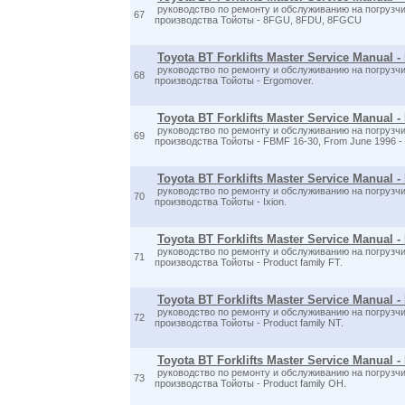
руководство по ремонту и обслуживанию на погрузчи
67
производства Тойоты - 8FGU, 8FDU, 8FGCU
Toyota BT Forklifts Master Service Manual 
руководство по ремонту и обслуживанию на погрузчи
68
производства Тойоты - Ergomover.
Toyota BT Forklifts Master Service Manual 
руководство по ремонту и обслуживанию на погрузчи
69
производства Тойоты - FBMF 16-30, From June 1996 -
Toyota BT Forklifts Master Service Manual - 
руководство по ремонту и обслуживанию на погрузчи
70
производства Тойоты - Ixion.
Toyota BT Forklifts Master Service Manual -
руководство по ремонту и обслуживанию на погрузчи
71
производства Тойоты - Product family FT.
Toyota BT Forklifts Master Service Manual -
руководство по ремонту и обслуживанию на погрузчи
72
производства Тойоты - Product family NT.
Toyota BT Forklifts Master Service Manual -
руководство по ремонту и обслуживанию на погрузчи
73
производства Тойоты - Product family OH.