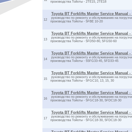
производства Тойоты - 2TE15, 2TE18
Toyota BT Forklifts Master Service Manual -
руководство по ремонту и обслуживанию на погрузчи
12
производства Тойоты - 5FBE 10-20
Toyota BT Forklifts Master Service Manual -
руководство по ремонту и обслуживанию на погрузчи
13
производства Тойоты - 5FD50-80, 5FG50-60
Toyota BT Forklifts Master Service Manual -
руководство по ремонту и обслуживанию на погрузчи
14
производства Тойоты - 55FG33-45, 5FD33-45
Toyota BT Forklifts Master Service Manual -
руководство по ремонту и обслуживанию на погрузчи
15
производства Тойоты - 5FGC10, 13, 15, 30
Toyota BT Forklifts Master Service Manual 
руководство по ремонту и обслуживанию на погрузчи
16
производства Тойоты - 5FGC18-30, 5FDC18-30
Toyota BT Forklifts Master Service Manual 
руководство по ремонту и обслуживанию на погрузчи
17
производства Тойоты - 5FGC18-30, 5FDC18-30