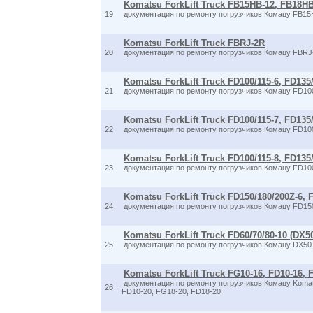
Komatsu ForkLift Truck FB15HB-12, FB18H
19
документация по ремонту погрузчиков Комацу FB15
Komatsu ForkLift Truck FBRJ-2R
20
документация по ремонту погрузчиков Комацу FBRJ
Komatsu ForkLift Truck FD100/115-6, FD135
21
документация по ремонту погрузчиков Комацу FD100
Komatsu ForkLift Truck FD100/115-7, FD135
22
документация по ремонту погрузчиков Комацу FD100
Komatsu ForkLift Truck FD100/115-8, FD13
23
документация по ремонту погрузчиков Комацу FD100
Komatsu ForkLift Truck FD150/180/200Z-6, 
24
документация по ремонту погрузчиков Комацу FD150
Komatsu ForkLift Truck FD60/70/80-10 (DX
25
документация по ремонту погрузчиков Комацу DX50 
Komatsu ForkLift Truck FG10-16, FD10-16, 
документация по ремонту погрузчиков Комацу Komats
26
FD10-20, FG18-20, FD18-20