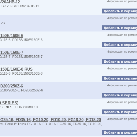
B/20AHB-12
Информация по ремон
HB-12, FB18HB/20AHB-12
Добавить в корзин
Информация по ремон
-2R
Добавить в корзин
/150E/160E-6
Информация по ремон
/115-6, FD135/150E/160E-6
Добавить в корзин
/150E/160E-7
Информация по ремон
/115-7, FD135/150E/160E-7
Добавить в корзин
5/150E/160E-8 RUS
Информация по ремон
/115-8, FD135/150E/160E-8
Добавить в корзин
FD200/250Z-6
Информация по ремон
/180/200Z-6, FD200/250Z-6
Добавить в корзин
50 SERIES)
Информация по ремон
SERIES - FD60/70/80-10
Добавить в корзин
FG35-16, FD35-16, FG10-20, FD10-20, FG18-20, FD18-20
Информация по ремон
u ForkLift Truck FG10-16, FD10-16, FG35-16, FD35-16, FG10-20,
Добавить в корзин