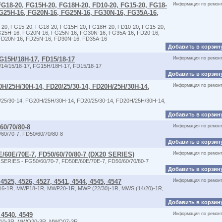
FG18-20, FG15H-20, FG18H-20, FD10-20, FG15-20, FG18-
Информация по ремон
FG25H-16, FG20N-16, FG25N-16, FG30N-16, FG35A-16,
20, FG15-20, FG18-20, FG15H-20, FG18H-20, FD10-20, FG15-20,
G25H-16, FG20N-16, FG25N-16, FG30N-16, FG35A-16, FD20-16,
FD20N-16, FD25N-16, FD30N-16, FD35A-16
Добавить в корзин
FG15H/18H-17, FD15/18-17
Информация по ремон
14/15/18-17, FG15H/18H-17, FD15/18-17
Добавить в корзин
0H/25H/30H-14, FD20/25/30-14, FD20H/25H/30H-14,
Информация по ремон
25/30-14, FG20H/25H/30H-14, FD20/25/30-14, FD20H/25H/30H-14,
Добавить в корзин
60/70/80-8
Информация по ремон
0/70-7, FD50/60/70/80-8
Добавить в корзин
E/60E/70E-7, FD50/60/70/80-7 (DX20 SERIES)
Информация по ремон
ERIES - FG50/60/70-7, FD50E/60E/70E-7, FD50/60/70/80-7
Добавить в корзин
525, 4526, 4527, 4541, 4544, 4545, 4547
Информация по ремон
6-1R, MWP18-1R, MWP20-1R, MWP (22/30)-1R, MWS (14/20)-1R,
Добавить в корзин
 4540, 4549
Информация по ремон
Q10-3R, MWQ20-3R, MWQ07-3R