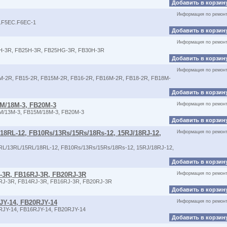
Добавить в корзин
Информация по ремон
C.F5EC.F6EC-1
Добавить в корзин
Информация по ремон
2H-3R, FB25H-3R, FB25HG-3R, FB30H-3R
Добавить в корзин
Информация по ремон
M-2R, FB15-2R, FB15M-2R, FB16-2R, FB16M-2R, FB18-2R, FB18M-
Добавить в корзин
5M/18M-3, FB20M-3
Информация по ремон
M/13M-3, FB15M/18M-3, FB20M-3
Добавить в корзин
18RL-12, FB10Rs/13Rs/15Rs/18Rs-12, 15RJ/18RJ-12,
Информация по ремон
RL/13RL/15RL/18RL-12, FB10Rs/13Rs/15Rs/18Rs-12, 15RJ/18RJ-12,
Добавить в корзин
J-3R, FB16RJ-3R, FB20RJ-3R
Информация по ремон
RJ-3R, FB14RJ-3R, FB16RJ-3R, FB20RJ-3R
Добавить в корзин
JY-14, FB20RJY-14
Информация по ремон
RJY-14, FB16RJY-14, FB20RJY-14
Добавить в корзин