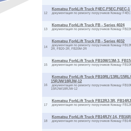
Komatsu ForkLift Truck F4EC.F5EC.F6EC-1
12
документация по ремонту погрузчиков Комацу F4E
Komatsu ForkLift Truck FB - Series 4024
13
документация по ремонту погрузчиков Комацу FB2
Komatsu ForkLift Truck FB - Series 4032
документация по ремонту погрузчиков Комацу FB13
14
2R, FB20-2R, FB20M-2R
Komatsu ForkLift Truck FB10M/13M-3, FB1
15
документация по ремонту погрузчиков Комацу FB10
Komatsu ForkLift Truck FB10RL/13RL/15RL/
15RJW/18RJW-12
16
документация по ремонту погрузчиков Комацу FB10
15RJW/18RJW-12
Komatsu ForkLift Truck FB12RJ-3R, FB14R
17
документация по ремонту погрузчиков Комацу FB12
Komatsu ForkLift Truck FB14RJY-14, FB16R
18
документация по ремонту погрузчиков Комацу FB14