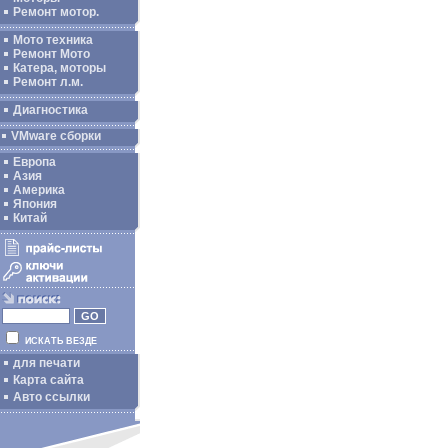
Ремонт мотор.
Мото техника
Ремонт Мото
Катера, моторы
Ремонт л.м.
Диагностика
VMware сборки
Европа
Азия
Америка
Япония
Китай
ИСКАТЬ ВЕЗДЕ
для печати
Карта сайта
Авто ссылки