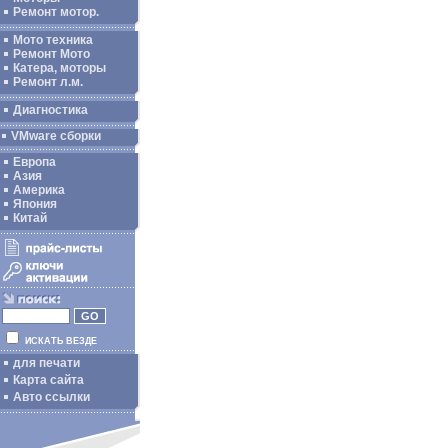
Ремонт мотор.
Мото техника
Ремонт Мото
Катера, моторы
Ремонт л.м.
Диагностика
VMware сборки
Европа
Азия
Америка
Япония
Китай
ИСКАТЬ ВЕЗДЕ
для печати
Карта сайта
Авто ссылки