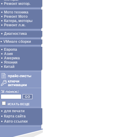
Ремонт мотор.
Мото техника
Ремонт Мото
Катера, моторы
Ремонт л.м.
Диагностика
VMware сборки
Европа
Азия
Америка
Япония
Китай
ИСКАТЬ ВЕЗДЕ
для печати
Карта сайта
Авто ссылки