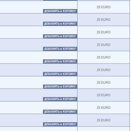
25 EURO
ДОБАВИТЬ в КОРЗИНУ
25 EURO
ДОБАВИТЬ в КОРЗИНУ
25 EURO
ДОБАВИТЬ в КОРЗИНУ
25 EURO
ДОБАВИТЬ в КОРЗИНУ
25 EURO
ДОБАВИТЬ в КОРЗИНУ
25 EURO
ДОБАВИТЬ в КОРЗИНУ
25 EURO
ДОБАВИТЬ в КОРЗИНУ
25 EURO
ДОБАВИТЬ в КОРЗИНУ
25 EURO
ДОБАВИТЬ в КОРЗИНУ
25 EURO
ДОБАВИТЬ в КОРЗИНУ