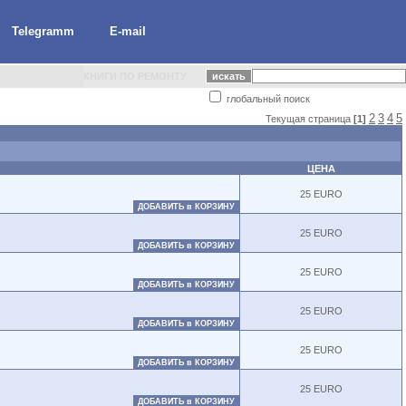
Telegramm
E-mail
КНИГИ ПО РЕМОНТУ
глобальный поиск
2
3
4
5
Текущая страница
[1]
ЦЕНА
25 EURO
ДОБАВИТЬ в КОРЗИНУ
25 EURO
ДОБАВИТЬ в КОРЗИНУ
25 EURO
ДОБАВИТЬ в КОРЗИНУ
25 EURO
ДОБАВИТЬ в КОРЗИНУ
25 EURO
ДОБАВИТЬ в КОРЗИНУ
25 EURO
ДОБАВИТЬ в КОРЗИНУ