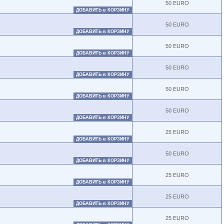
50 EURO
ДОБАВИТЬ в КОРЗИНУ
50 EURO
ДОБАВИТЬ в КОРЗИНУ
50 EURO
ДОБАВИТЬ в КОРЗИНУ
50 EURO
ДОБАВИТЬ в КОРЗИНУ
50 EURO
ДОБАВИТЬ в КОРЗИНУ
50 EURO
ДОБАВИТЬ в КОРЗИНУ
25 EURO
ДОБАВИТЬ в КОРЗИНУ
50 EURO
ДОБАВИТЬ в КОРЗИНУ
25 EURO
ДОБАВИТЬ в КОРЗИНУ
25 EURO
ДОБАВИТЬ в КОРЗИНУ
25 EURO