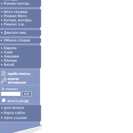
Ремонт мотор.
Мото техника
Ремонт Мото
Катера, моторы
Ремонт л.м.
Диагностика
VMware сборки
Европа
Азия
Америка
Япония
Китай
ИСКАТЬ ВЕЗДЕ
для печати
Карта сайта
Авто ссылки