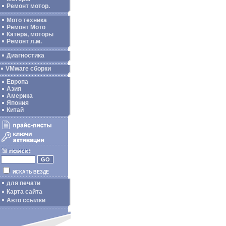
Ремонт мотор.
Мото техника
Ремонт Мото
Катера, моторы
Ремонт л.м.
Диагностика
VMware сборки
Европа
Азия
Америка
Япония
Китай
ИСКАТЬ ВЕЗДЕ
для печати
Карта сайта
Авто ссылки