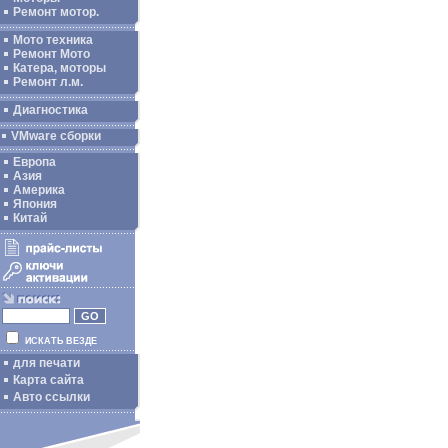
Ремонт мотор.
Мото техника
Ремонт Мото
Катера, моторы
Ремонт л.м.
Диагностика
VMware сборки
Европа
Азия
Америка
Япония
Китай
ИСКАТЬ ВЕЗДЕ
для печати
Карта сайта
Авто ссылки