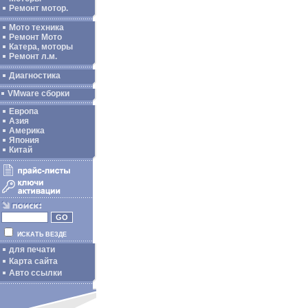
Ремонт мотор.
Мото техника
Ремонт Мото
Катера, моторы
Ремонт л.м.
Диагностика
VMware сборки
Европа
Азия
Америка
Япония
Китай
ИСКАТЬ ВЕЗДЕ
для печати
Карта сайта
Авто ссылки