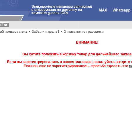
MAX
Whatsapp
ый пользователь
Забыли пароль?
Отписаться от рассылки
ВНИМАНИЕ!
Вы хотите положить в корзину товар для дальнейшего заказа
Если вы зарегистрировались в нашем магазине, пожалуйста введите с
Если вы еще не зарегистрировались - просьба сделать это
н