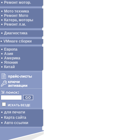
Ремонт мотор.
Мото техника
Ремонт Мото
Катера, моторы
Ремонт л.м.
Диагностика
VMware сборки
Европа
Азия
Америка
Япония
Китай
ИСКАТЬ ВЕЗДЕ
для печати
Карта сайта
Авто ссылки