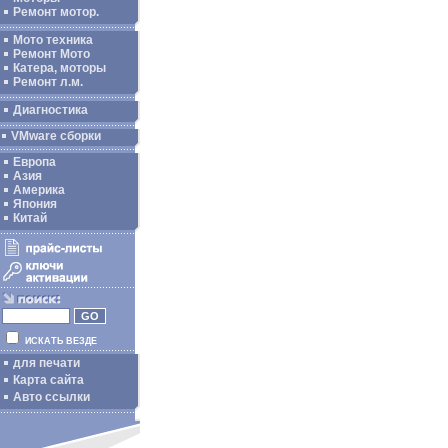
Ремонт мотор.
Мото техника
Ремонт Мото
Катера, моторы
Ремонт л.м.
Диагностика
VMware сборки
Европа
Азия
Америка
Япония
Китай
ИСКАТЬ ВЕЗДЕ
для печати
Карта сайта
Авто ссылки