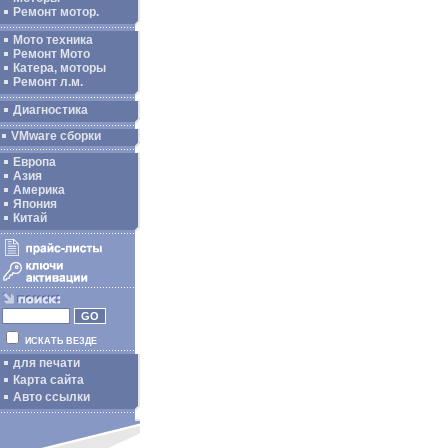
Ремонт мотор.
Мото техника
Ремонт Мото
Катера, моторы
Ремонт л.м.
Диагностика
VMware сборки
Европа
Азия
Америка
Япония
Китай
ИСКАТЬ ВЕЗДЕ
для печати
Карта сайта
Авто ссылки