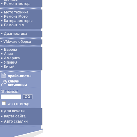
Ремонт мотор.
Мото техника
Ремонт Мото
Катера, моторы
Ремонт л.м.
Диагностика
VMware сборки
Европа
Азия
Америка
Япония
Китай
ИСКАТЬ ВЕЗДЕ
для печати
Карта сайта
Авто ссылки