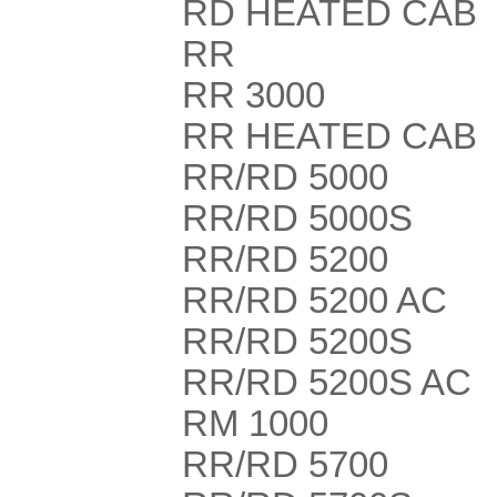
RD HEATED CAB
RR
RR 3000
RR HEATED CAB
RR/RD 5000
RR/RD 5000S
RR/RD 5200
RR/RD 5200 AC
RR/RD 5200S
RR/RD 5200S AC
RM 1000
RR/RD 5700