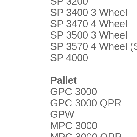
SP 3200
SP 3400 3 Wheel
SP 3470 4 Wheel
SP 3500 3 Wheel
SP 3570 4 Wheel (
SP 4000
Pallet
GPC 3000
GPC 3000 QPR
GPW
MPC 3000
MPC 3000 QPR