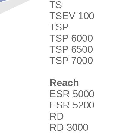
TS
TSEV 100
TSP
TSP 6000
TSP 6500
TSP 7000
Reach
ESR 5000
ESR 5200
RD
RD 3000