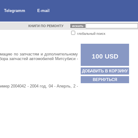
Telegramm
E-mail
КНИГИ ПО РЕМОНТУ
глобальный поиск
мацию по запчастям и дополнительному
100 USD
бора запчастей автомобилей Митсубиси -
ДОБАВИТЬ В КОРЗИНУ
ВЕРНУТЬСЯ
мер 2004042 - 2004 год, 04 - Аперль, 2 -