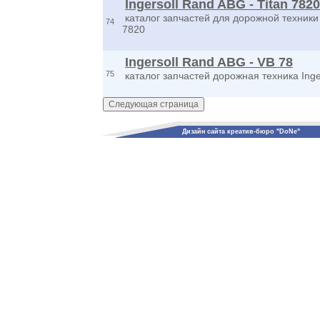
Ingersoll Rand ABG - Titan 7820
каталог запчастей для дорожной техники I
74
7820
Ingersoll Rand ABG - VB 78
75
каталог запчастей дорожная техника Inge
Дизайн сайта креатив-бюро "DoNe"