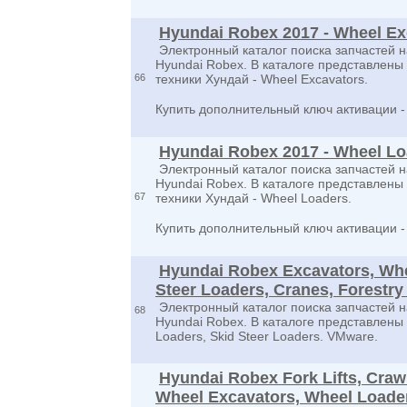
Hyundai Robex 2017 - Wheel Ex
Электронный каталог поиска запчастей н
Hyundai Robex. В каталоге представлен
66
техники Хундай - Wheel Excavators.
Купить дополнительный ключ активации 
Hyundai Robex 2017 - Wheel Lo
Электронный каталог поиска запчастей н
Hyundai Robex. В каталоге представлен
67
техники Хундай - Wheel Loaders.
Купить дополнительный ключ активации 
Hyundai Robex Excavators, Whe
Steer Loaders, Cranes, Forestr
Электронный каталог поиска запчастей н
68
Hyundai Robex. В каталоге представлены
Loaders, Skid Steer Loaders. VMware.
Hyundai Robex Fork Lifts, Craw
Wheel Excavators, Wheel Loader