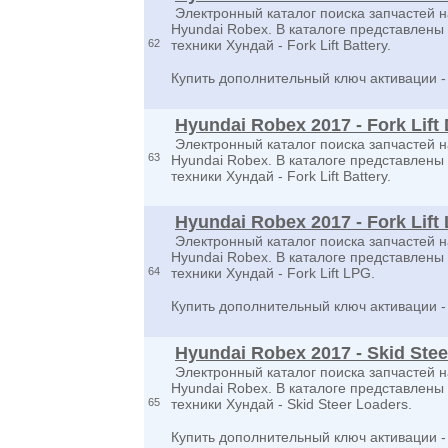
Электронный каталог поиска запчастей н
Hyundai Robex. В каталоге представлен
62
техники Хундай - Fork Lift Battery.
Купить дополнительный ключ активации 
Hyundai Robex 2017 - Fork Lift 
Электронный каталог поиска запчастей н
63
Hyundai Robex. В каталоге представлен
техники Хундай - Fork Lift Battery.
Hyundai Robex 2017 - Fork Lift
Электронный каталог поиска запчастей н
Hyundai Robex. В каталоге представлен
64
техники Хундай - Fork Lift LPG.
Купить дополнительный ключ активации 
Hyundai Robex 2017 - Skid Ste
Электронный каталог поиска запчастей н
Hyundai Robex. В каталоге представлен
65
техники Хундай - Skid Steer Loaders.
Купить дополнительный ключ активации 