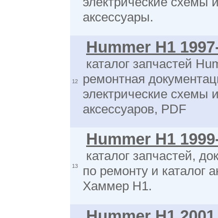
электрические схемы 
аксессуары.
Hummer H1 1997
каталог запчастей Hu
ремонтная документац
12
электрические схемы и
аксессуаров, PDF
Hummer H1 1999
каталог запчастей, до
13
по ремонту и каталог 
Хаммер Н1.
Hummer H1 2001