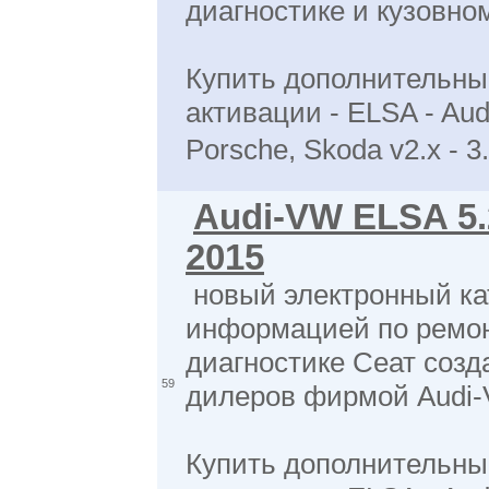
диагностике и кузовно
Купить дополнительны
активации - ELSA - Aud
Porsche, Skoda v2.x - 3
Audi-VW ELSA 5.2
2015
новый электронный ка
информацией по ремон
диагностике Сеат соз
59
дилеров фирмой Audi
Купить дополнительны