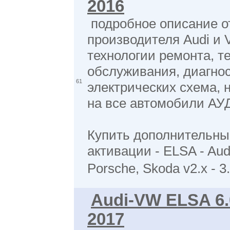
2016
подробное описание о
производителя Audi и 
технологии ремонта, т
обслуживания, диагнос
61
электрических схема, 
на все автомобили АУ
Купить дополнительны
активации - ELSA - Aud
Porsche, Skoda v2.x - 3
Audi-VW ELSA 6.0
2017