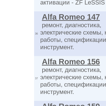
активации - ZF LeSSI
Alfa Romeo 147
ремонт, диагностика,
электрические схемы, 
36
работы, спецификации
инструмент.
Alfa Romeo 156
ремонт, диагностика,
электрические схемы, 
37
работы, спецификации
инструмент.