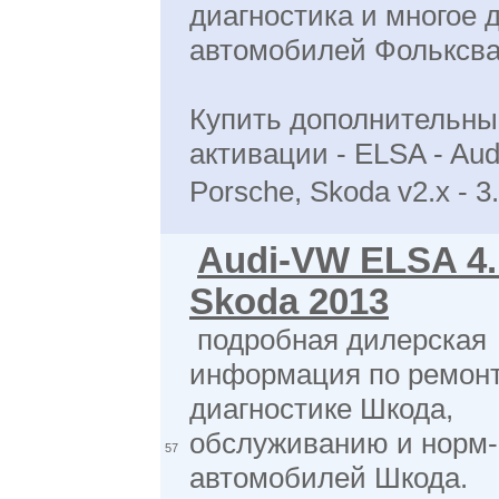
диагностика и многое 
автомобилей Фольксва
Купить дополнительны
активации - ELSA - Aud
Porsche, Skoda v2.x - 3
Audi-VW ELSA 4.
Skoda 2013
подробная дилерская
информация по ремонт
диагностике Шкода,
обслуживанию и норм-
57
автомобилей Шкода.