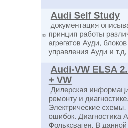
Audi Self Study
документация описы
принцип работы разли
53
агрегатов Ауди, блоков
управления Ауди и т.д
Audi-VW ELSA 2.6
+ VW
Дилерская информаци
ремонту и диагностике
Электрические схемы.
ошибок. Диагностика А
Фольксваген. В данной