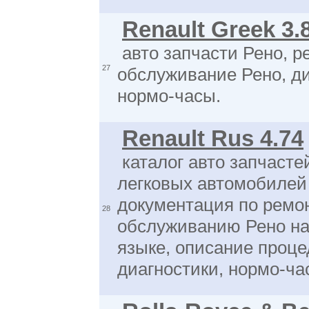
Renault Greek 3.
авто запчасти Рено, р
27
обслуживание Рено, ди
нормо-часы.
Renault Rus 4.74
каталог авто запчасте
легковых автомобилей
документация по ремо
28
обслуживанию Рено на
языке, описание проце
диагностики, нормо-ча