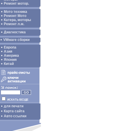
Ремонт мотор.
Мото техника
Ремонт Мото
Катера, моторы
Ремонт л.м.
Диагностика
VMware сборки
Европа
Азия
Америка
Япония
Китай
ИСКАТЬ ВЕЗДЕ
для печати
Карта сайта
Авто ссылки