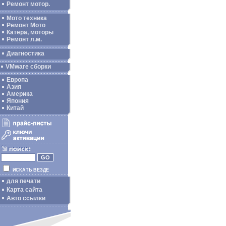
Ремонт мотор.
Мото техника
Ремонт Мото
Катера, моторы
Ремонт л.м.
Диагностика
VMware сборки
Европа
Азия
Америка
Япония
Китай
ИСКАТЬ ВЕЗДЕ
для печати
Карта сайта
Авто ссылки