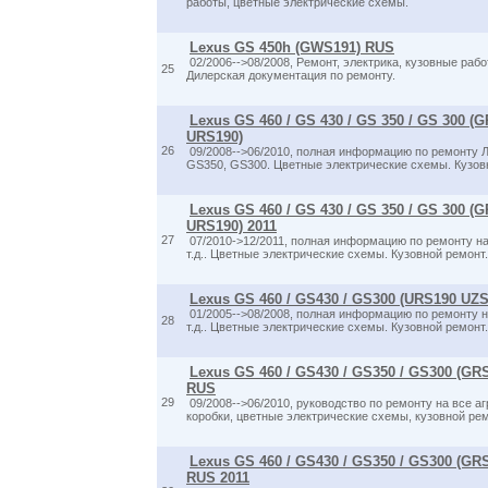
работы, цветные электрические схемы.
Lexus GS 450h (GWS191) RUS
02/2006-->08/2008, Ремонт, электрика, кузовные раб
25
Дилерская документация по ремонту.
Lexus GS 460 / GS 430 / GS 350 / GS 300 (
URS190)
26
09/2008-->06/2010, полная информацию по ремонту 
GS350, GS300. Цветные электрические схемы. Кузов
Lexus GS 460 / GS 430 / GS 350 / GS 300 (
URS190) 2011
27
07/2010->12/2011, полная информацию по ремонту на 
т.д.. Цветные электрические схемы. Кузовной ремонт.
Lexus GS 460 / GS430 / GS300 (URS190 UZ
01/2005-->08/2008, полная информацию по ремонту на
28
т.д.. Цветные электрические схемы. Кузовной ремонт.
Lexus GS 460 / GS430 / GS350 / GS300 (GR
RUS
29
09/2008-->06/2010, руководство по ремонту на все аг
коробки, цветные электрические схемы, кузовной рем
Lexus GS 460 / GS430 / GS350 / GS300 (GR
RUS 2011