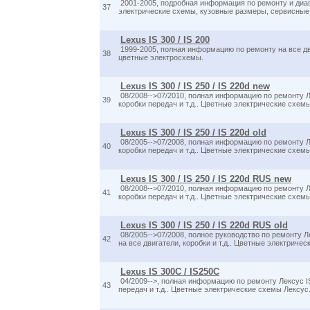
2001-2005, подробная информация по ремонту и диаг
37
электрические схемы, кузовные размеры, сервисные 
Lexus IS 300 / IS 200
1999-2005, полная информацию по ремонту на все двиг
38
цветные электросхемы.
Lexus IS 300 / IS 250 / IS 220d new
08/2008-->07/2010, полная информацию по ремонту Ле
39
коробки передач и т.д.. Цветные электрические схем
Lexus IS 300 / IS 250 / IS 220d old
08/2005-->07/2008, полная информацию по ремонту Ле
40
коробки передач и т.д.. Цветные электрические схем
Lexus IS 300 / IS 250 / IS 220d RUS new
08/2008-->07/2010, полная информацию по ремонту Ле
41
коробки передач и т.д.. Цветные электрические схем
Lexus IS 300 / IS 250 / IS 220d RUS old
08/2005-->07/2008, полное руководство по ремонт
42
на все двигатели, коробки и т.д.. Цветные электричес
Lexus IS 300C / IS250C
04/2009-->, полная информацию по ремонту Лексус IS
43
передач и т.д.. Цветные электрические схемы Лексус