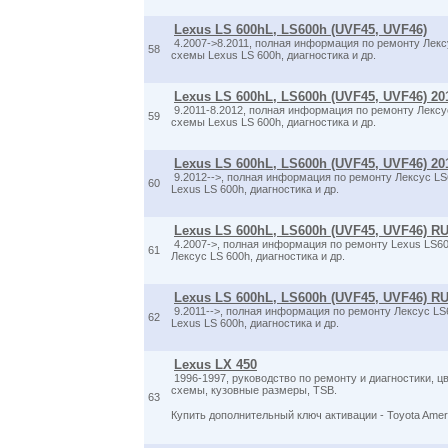
Lexus LS 600hL, LS600h (UVF45, UVF46)
4.2007->8.2011, полная информация по ремонту Лекс
58
схемы Lexus LS 600h, диагностика и др.
Lexus LS 600hL, LS600h (UVF45, UVF46) 20
9.2011-8.2012, полная информация по ремонту Лексу
59
схемы Lexus LS 600h, диагностика и др.
Lexus LS 600hL, LS600h (UVF45, UVF46) 20
9.2012-->, полная информация по ремонту Лексус LS
60
Lexus LS 600h, диагностика и др.
Lexus LS 600hL, LS600h (UVF45, UVF46) R
4.2007->, полная информация по ремонту Lexus LS6
61
Лексус LS 600h, диагностика и др.
Lexus LS 600hL, LS600h (UVF45, UVF46) R
9.2011-->, полная информация по ремонту Лексус LS
62
Lexus LS 600h, диагностика и др.
Lexus LX 450
1996-1997, руководство по ремонту и диагностики, ц
схемы, кузовные размеры, TSB.
63
Купить дополнительный ключ активации - Toyota Am