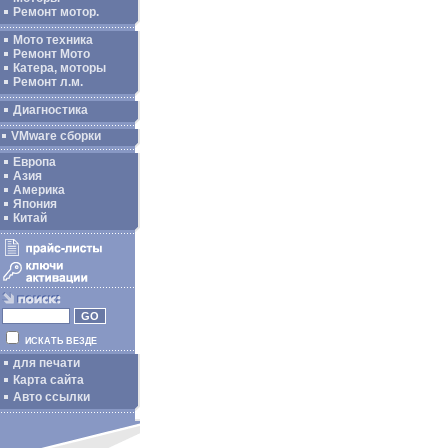
Ремонт мотор.
Мото техника
Ремонт Мото
Катера, моторы
Ремонт л.м.
Диагностика
VMware сборки
Европа
Азия
Америка
Япония
Китай
ИСКАТЬ ВЕЗДЕ
для печати
Карта сайта
Авто ссылки