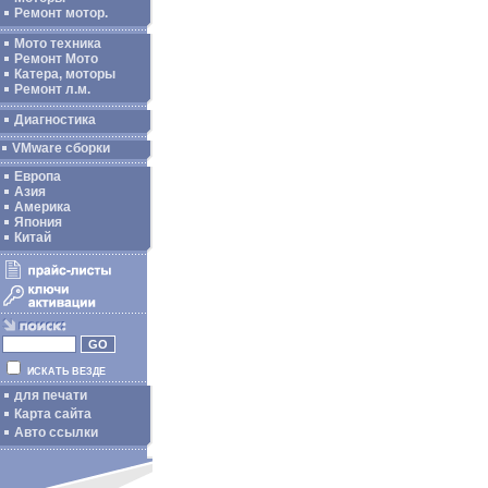
Ремонт мотор.
Мото техника
Ремонт Мото
Катера, моторы
Ремонт л.м.
Диагностика
VMware сборки
Европа
Азия
Америка
Япония
Китай
ИСКАТЬ ВЕЗДЕ
для печати
Карта сайта
Авто ссылки