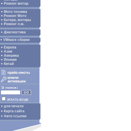
Ремонт мотор.
Мото техника
Ремонт Мото
Катера, моторы
Ремонт л.м.
Диагностика
VMware сборки
Европа
Азия
Америка
Япония
Китай
ИСКАТЬ ВЕЗДЕ
для печати
Карта сайта
Авто ссылки