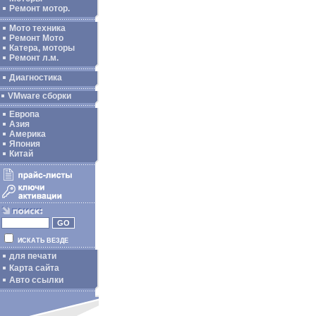
Ремонт мотор.
Мото техника
Ремонт Мото
Катера, моторы
Ремонт л.м.
Диагностика
VMware сборки
Европа
Азия
Америка
Япония
Китай
ИСКАТЬ ВЕЗДЕ
для печати
Карта сайта
Авто ссылки