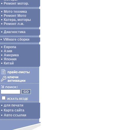
Ремонт мотор.
Мото техника
Ремонт Мото
Катера, моторы
Ремонт л.м.
Диагностика
VMware сборки
Европа
Азия
Америка
Япония
Китай
ИСКАТЬ ВЕЗДЕ
для печати
Карта сайта
Авто ссылки