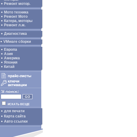
Ремонт мотор.
Мото техника
Ремонт Мото
Катера, моторы
Ремонт л.м.
Диагностика
VMware сборки
Европа
Азия
Америка
Япония
Китай
ИСКАТЬ ВЕЗДЕ
для печати
Карта сайта
Авто ссылки