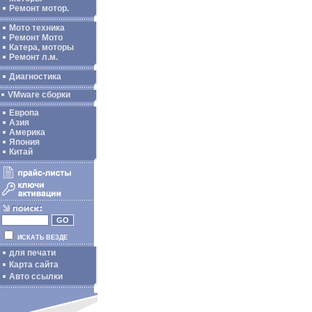
Ремонт мотор.
Мото техника
Ремонт Мото
Катера, моторы
Ремонт л.м.
Диагностика
VMware сборки
Европа
Азия
Америка
Япония
Китай
ИСКАТЬ ВЕЗДЕ
для печати
Карта сайта
Авто ссылки