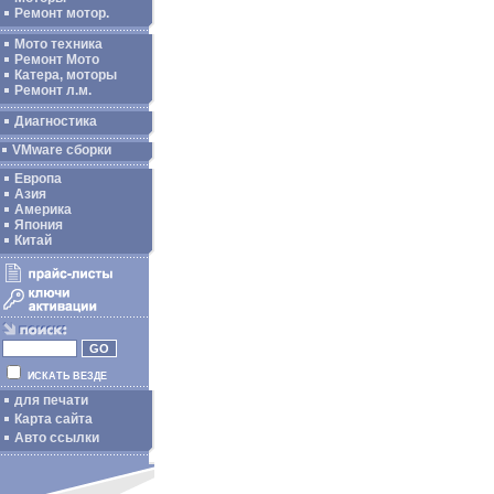
Ремонт мотор.
Мото техника
Ремонт Мото
Катера, моторы
Ремонт л.м.
Диагностика
VMware сборки
Европа
Азия
Америка
Япония
Китай
ИСКАТЬ ВЕЗДЕ
для печати
Карта сайта
Авто ссылки