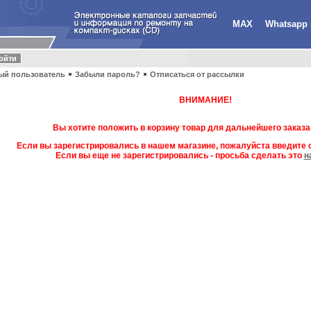
MAX
Whatsapp
ый пользователь
Забыли пароль?
Отписаться от рассылки
ВНИМАНИЕ!
Вы хотите положить в корзину товар для дальнейшего заказа
Если вы зарегистрировались в нашем магазине, пожалуйста введите с
Если вы еще не зарегистрировались - просьба сделать это
н