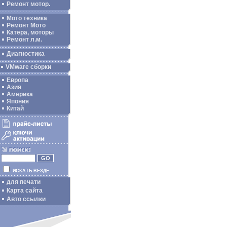
Ремонт мотор.
Мото техника
Ремонт Мото
Катера, моторы
Ремонт л.м.
Диагностика
VMware сборки
Европа
Азия
Америка
Япония
Китай
ИСКАТЬ ВЕЗДЕ
для печати
Карта сайта
Авто ссылки