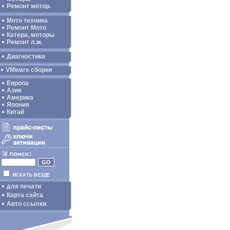
Ремонт мотор.
Мото техника
Ремонт Мото
Катера, моторы
Ремонт л.м.
Диагностика
VMware сборки
Европа
Азия
Америка
Япония
Китай
ИСКАТЬ ВЕЗДЕ
для печати
Карта сайта
Авто ссылки