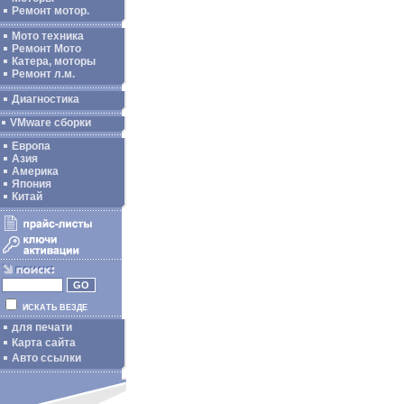
Ремонт мотор.
Мото техника
Ремонт Мото
Катера, моторы
Ремонт л.м.
Диагностика
VMware сборки
Европа
Азия
Америка
Япония
Китай
ИСКАТЬ ВЕЗДЕ
для печати
Карта сайта
Авто ссылки