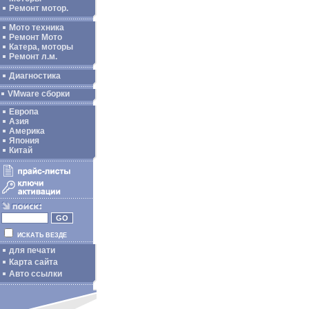
Ремонт мотор.
Мото техника
Ремонт Мото
Катера, моторы
Ремонт л.м.
Диагностика
VMware сборки
Европа
Азия
Америка
Япония
Китай
ИСКАТЬ ВЕЗДЕ
для печати
Карта сайта
Авто ссылки