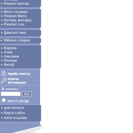
Ремонт мотор.
Мото техника
Ремонт Мото
Катера, моторы
Ремонт л.м.
Диагностика
VMware сборки
Европа
Азия
Америка
Япония
Китай
ИСКАТЬ ВЕЗДЕ
для печати
Карта сайта
Авто ссылки