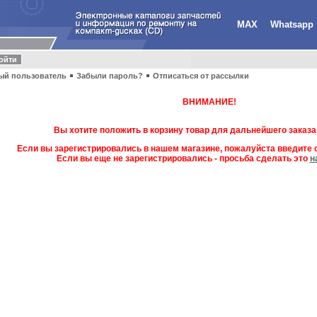
MAX
Whatsapp
ый пользователь
Забыли пароль?
Отписаться от рассылки
ВНИМАНИЕ!
Вы хотите положить в корзину товар для дальнейшего заказа
Если вы зарегистрировались в нашем магазине, пожалуйста введите с
Если вы еще не зарегистрировались - просьба сделать это
н