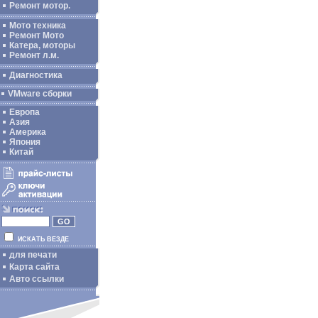
Ремонт мотор.
Мото техника
Ремонт Мото
Катера, моторы
Ремонт л.м.
Диагностика
VMware сборки
Европа
Азия
Америка
Япония
Китай
ИСКАТЬ ВЕЗДЕ
для печати
Карта сайта
Авто ссылки