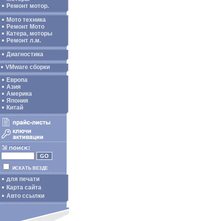
Ремонт мотор.
Мото техника
Ремонт Мото
Катера, моторы
Ремонт л.м.
Диагностика
VMware сборки
Европа
Азия
Америка
Япония
Китай
ИСКАТЬ ВЕЗДЕ
для печати
Карта сайта
Авто ссылки