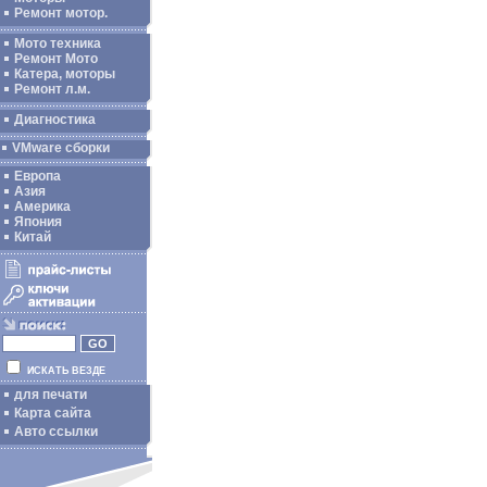
Ремонт мотор.
Мото техника
Ремонт Мото
Катера, моторы
Ремонт л.м.
Диагностика
VMware сборки
Европа
Азия
Америка
Япония
Китай
ИСКАТЬ ВЕЗДЕ
для печати
Карта сайта
Авто ссылки