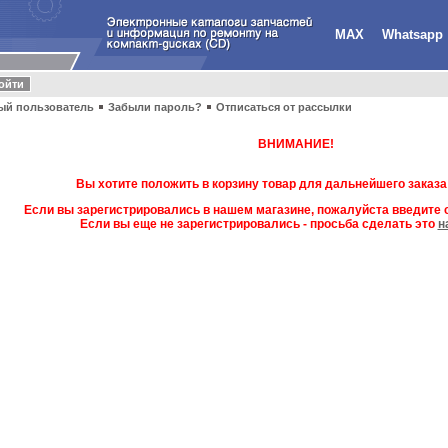
MAX
Whatsapp
ый пользователь
Забыли пароль?
Отписаться от рассылки
ВНИМАНИЕ!
Вы хотите положить в корзину товар для дальнейшего заказа
Если вы зарегистрировались в нашем магазине, пожалуйста введите с
Если вы еще не зарегистрировались - просьба сделать это
н