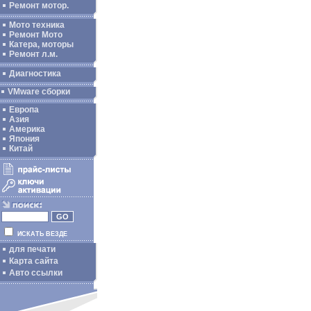
Ремонт мотор.
Мото техника
Ремонт Мото
Катера, моторы
Ремонт л.м.
Диагностика
VMware сборки
Европа
Азия
Америка
Япония
Китай
ИСКАТЬ ВЕЗДЕ
для печати
Карта сайта
Авто ссылки