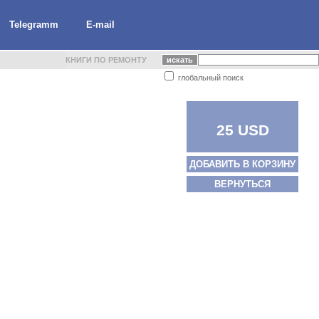
Telegramm
E-mail
КНИГИ ПО РЕМОНТУ
глобальный поиск
25 USD
ДОБАВИТЬ В КОРЗИНУ
ВЕРНУТЬСЯ