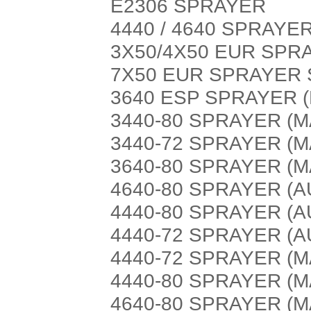
E2306 SPRAYER
4440 / 4640 SPRAYE
3X50/4X50 EUR SPR
7X50 EUR SPRAYER
3640 ESP SPRAYER (
3440-80 SPRAYER (M
3440-72 SPRAYER (M
3640-80 SPRAYER (M
4640-80 SPRAYER (A
4440-80 SPRAYER (A
4440-72 SPRAYER (A
4440-72 SPRAYER (M
4440-80 SPRAYER (M
4640-80 SPRAYER (M