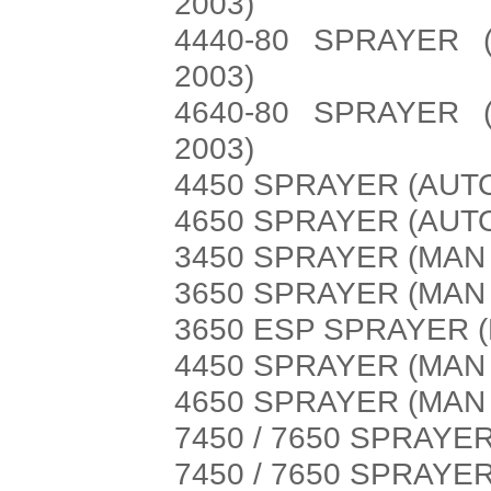
2003)
4440-80 SPRAYER 
2003)
4640-80 SPRAYER 
2003)
4450 SPRAYER (AUT
4650 SPRAYER (AUT
3450 SPRAYER (MAN
3650 SPRAYER (MAN
3650 ESP SPRAYER 
4450 SPRAYER (MAN
4650 SPRAYER (MAN
7450 / 7650 SPRAYE
7450 / 7650 SPRAYE