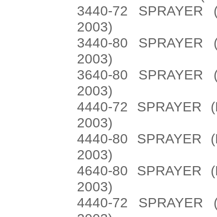
3440-72 SPRAYER 
2003)
3440-80 SPRAYER 
2003)
3640-80 SPRAYER 
2003)
4440-72 SPRAYER (
2003)
4440-80 SPRAYER (
2003)
4640-80 SPRAYER (
2003)
4440-72 SPRAYER 