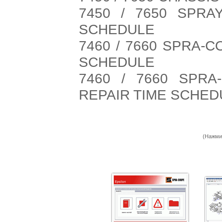
7450 / 7650 SPRA
SCHEDULE
7460 / 7660 SPRA-
SCHEDULE
7460 / 7660 SPR
REPAIR TIME SCHED
(Нажми