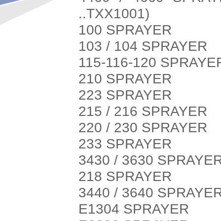
..TXX1001)
100 SPRAYER
103 / 104 SPRAYER
115-116-120 SPRAYE
210 SPRAYER
223 SPRAYER
215 / 216 SPRAYER
220 / 230 SPRAYER
233 SPRAYER
3430 / 3630 SPRAYE
218 SPRAYER
3440 / 3640 SPRAYE
E1304 SPRAYER