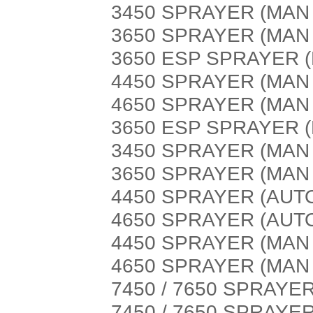
3450 SPRAYER (MAN
3650 SPRAYER (MAN
3650 ESP SPRAYER 
4450 SPRAYER (MAN
4650 SPRAYER (MAN
3650 ESP SPRAYER 
3450 SPRAYER (MAN
3650 SPRAYER (MAN
4450 SPRAYER (AUT
4650 SPRAYER (AUT
4450 SPRAYER (MAN
4650 SPRAYER (MAN
7450 / 7650 SPRAYE
7450 / 7650 SPRAYE